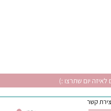
איזה יום שתרצו :)