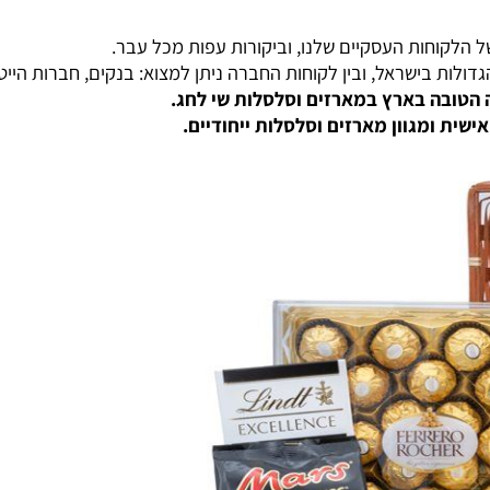
ו
”
חות העסקיים שלנו, וביקורות עפות מכל עבר.
ישראל, ובין לקוחות החברה ניתן למצוא: בנקים, חברות הייטק, 
בה בארץ במארזים וסלסלות שי לחג.
גוון מארזים וסלסלות ייחודיים.