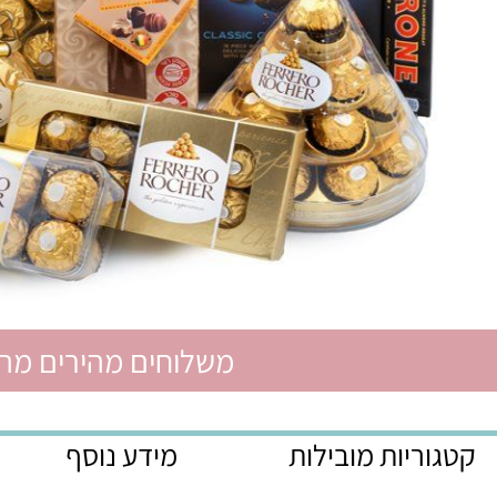
משלוחים מהירים מהיום לה