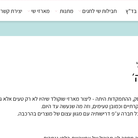
חבילות שי לחגים
מתנות
מארזי שי
יצירת קשר
קדות היתה - ליצור מארזי שוקולד שיהיו לא רק טעים אלא גם ב
 וכמובן טעימים, וזה מה שנעשה עד היום.
ה ע״פ דרישותיה עם מגוון עצום של מוצרים בהרכבה.