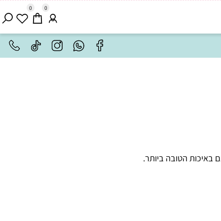
0
0
איכות הטובה ביותר.