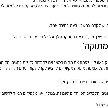
פר לא מבוטל של אפשרויות בלתי נגמרות.
ות לקנות בכמויות ולחסוך כסף. החברה מספקת גם סלסלות לחברו
 לקחת בחשבון בעת בחירת אחד.
שלך ולעשות את המחקר שלך על כל הספקים באזור שלך.
וקה׳
ליין ולפתח את תחום המארזים לחברות גדולות בחגים. הם הרחיב
ל אומנות מתוקה מקפידים להציע לקהל לקוחותיהם הגדול ליין מוצ
 מוצרים ייחודיים לקראת
הסמלים המיוחדים ליום זה. בנוסף, אנו מקפידים תמיד לחשוב קדי