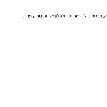
חברות נדל״ן רשתות בתי מלון מלונות בוטיק ועוד…