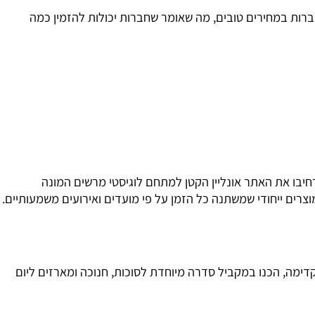
ת במחירים טובים, מה שאומר שחברות יכולות להזמין כמה
ו את האתר אונליין הקטן למתחם לוגיסטי מרשים המונה
רים ייחודי שמשתנה כל הזמן על פי מועדים ואירועים משמעותיים.
מה, הכנו במקביל סדרה מיוחדת לסוכות, חנוכה ומארזים ליום