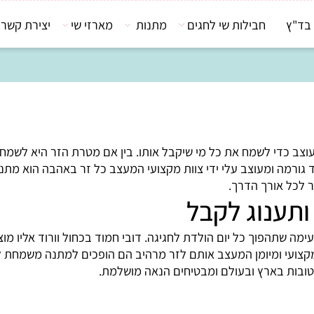
חבילות שי לחגים
מתנות
מארזי שי
יצירת קשר
ב כדי לשמח את כל מי שיקבל אותו. בין אם מטרת הזר היא לשמח ח
 ומעוצב עלי ידי צוות מקצועי המעצב כל זר באהבה הוא מתנה מ
אורך הדרך.
נוג לקבל
תהפוך כל יום הולדת לחגיגה. דובי חמוד בכחול וורוד אליו מוצמד
י ומיומן המעצב אותם לזר מרהיב הם הופכים למתנה משמחת לכל 
ת בארץ ובעולם ומבטיחים הנאה מושלמת.