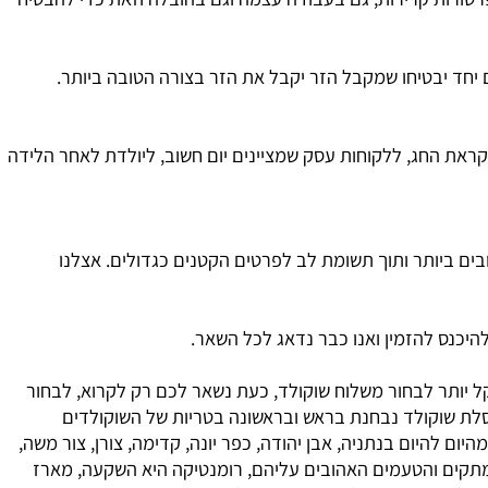
ורות קרירות, גם בעבודה עצמה וגם בהובלה וזאת כדי להבטיח
יחד יבטיחו שמקבל הזר יקבל את הזר בצורה הטובה ביותר.
ראת החג, ללקוחות עסק שמציינים יום חשוב, ליולדת לאחר הלידה
 ביותר ותוך תשומת לב לפרטים הקטנים כגדולים. אצלנו
כנס להזמין ואנו כבר נדאג לכל השאר.
יותר לבחור משלוח שוקולד, כעת נשאר לכם רק לקרוא, לבחור
ת שוקולד נבחנת בראש ובראשונה בטריות של השוקולדים