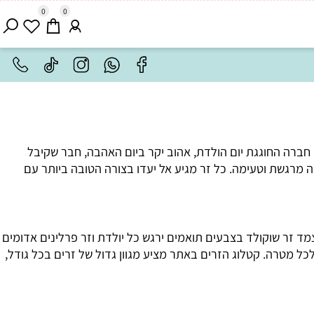
0
0
ברה החוגגת יום הולדת, אהוב יקר ביום האהבה, חבר שקיבל
רגשת וטעימה. כל זר מגיע אל יעדו בצורה הטובה ביותר עם
 זר שוקולד בצבעים תואמים ירגש כל יולדת וזר פרלינים אדומים
מטרה. קטלוג הזרים באתר מציע מגוון גדול של זרים בכל גודל,