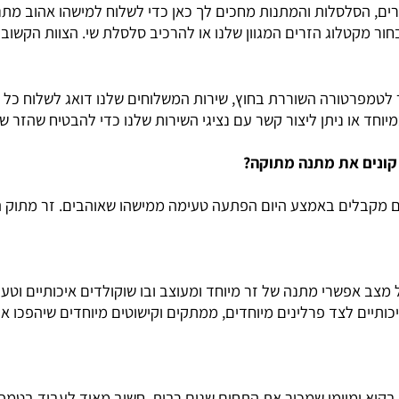
סלסלות והמתנות מחכים לך כאן כדי לשלוח למישהו אהוב מתנה 
לוג הזרים המגוון שלנו או להרכיב סלסלת שי. הצוות הקשוב והמק
פרטורה השוררת בחוץ, שירות המשלוחים שלנו דואג לשלוח כל זר
 או ניתן ליצור קשר עם נציגי השירות שלנו כדי להבטיח שהזר שב
ם את מתנה מתוקה?
ם מקבלים באמצע היום הפתעה טעימה ממישהו שאוהבים. זר מתוק ה
פשרי מתנה של זר מיוחד ומעוצב ובו שוקולדים איכותיים וטעימ
 לצד פרלינים מיוחדים, ממתקים וקישוטים מיוחדים שיהפכו אותו לי