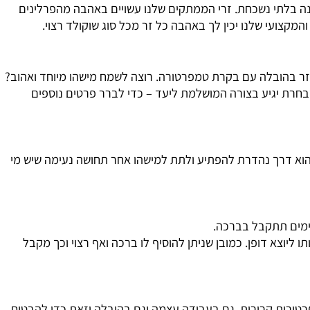
בלתי נשכחת. זרי הממתקים שלנו עשויים באהבה מהפרלינים
צועי שלנו יכין לך באהבה כל זר מכל סוג שוקולד רצוי.
 בהובלה עם בקרת טמפרטורה. רוצה לשמח מישהו מיוחד ואהוב?
חרת יגיע בצורה המושלמת ליעד – כדי לברר פרטים נוספים
וא דרך נהדרת להפתיע ולתת למישהו אחר תחושה נעימה שיש מי
ים תתקבל בברכה.
וצא דופן. כמובן שניתן להוסיף לו ברכה ואף רצוי וכך מקבל