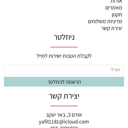
אודות
מאמרים
תקנון
מדיניות משלוחים
יצירת קשר
ניוזלטר
לקבלת הטבות ישירות למייל
יצירת קשר
אודם 3, באר יעקב
yafit1181@icloud.com