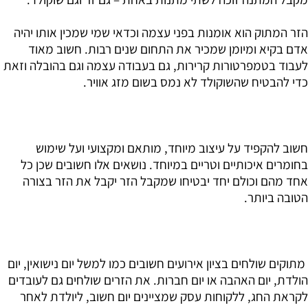
הזר המתוק הוא אומנות בפני עצמה וכדאי שמי שמכין אותו יהיה
אדם בקיא ומיומן שמכיר את התחום שנים רבות. חשוב מאוד
לעבוד בטמפרטורות קרירות, גם בעבודה עצמה וגם בהובלה וזאת
כדי להבטיח שהשוקולד לא נמס בשום מזג אוויר.
חשוב להקפיד על עיצוב מיוחד, מותאם ומקצועי ועל שימוש
בחומרים איכותיים וטריים במיוחד. נושאים אלו חשובים שכן כל
אחד מהם וכולם יחד יבטיחו שמקבל הזר יקבל את הזר בצורה
הטובה ביותר.
מתוקים שולחים בציון אירועים חשובים כמו למשל יום נישואין, יום
הולדת, יום האהבה או יום חברות. את הזרים שולחים גם לעובדים
לקראת החג, ללקוחות עסק שמציינים יום חשוב, ליולדת לאחר