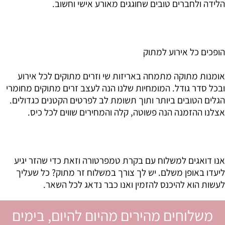
הלידה ולחברים טובים שחוגגים מאורע אישי וחשוב.
הופכים כל אירוע למתוק
אומנות מתוקה מתמחה באריזות שי וזרים מתוקים לכל אירוע
ובכל סדר גודל. המומחיות שלנו הנה לעצב זרים מתוקים מחומרי
הגלים הטובים ביותר ותוך תשומת לב לפרטים הקטנים כגדולים.
אצלנו ההזמנה הנה פשוטה, קלה והמחירים שווים לכל כיס.
אנו דואגים למשלוח עם בקרת טמפרטורה וזאת כדי שהזר יגיע
ליעדו באופן משלם. יש לך צורך במשלוח זר מתוק? כל שעליך
לעשות הוא להיכנס להזמין ואנו כבר נדאג לכל השאר.
משלוחים מהירים מהיום להיום, בימים