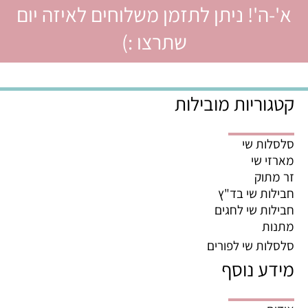
א'-ה'! ניתן לתזמן משלוחים לאיזה יום
שתרצו :)
קטגוריות מובילות
סלסלות שי
מארזי שי
זר מתוק
חבילות שי בד"ץ
חבילות שי לחגים
מתנות
סלסלות שי לפורים
מידע נוסף