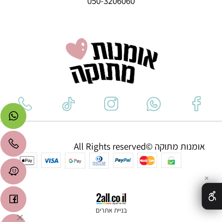
050-3206060
אומנות מתוקה ©All Rights reserved
✕
בניית אתרים