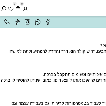
0
0
ים. זר שוקולד הוא דרך נהדרת להפתיע ולתת למישהו
יכותיים וטעימים תתקבל בברכה.
ם שיהפכו אותו ליוצא דופן. כמובן שניתן להוסיף לו ברכה