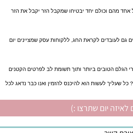
ד לעבוד בטמפרטורות קרירות, גם בעבודה עצמה וגם
אחד מהם וכולם יחד יבטיחו שמקבל הזר יקבל את הזר
ם גם לעובדים לקראת החג, ללקוחות עסק שמציינים יום
 הגלם הטובים ביותר ותוך תשומת לב לפרטים הקטנים
 שעליך לעשות הוא להיכנס להזמין ואנו כבר נדאג לכל
איזה יום שתרצו :)