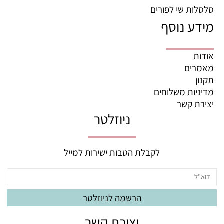
סלסלות שי לפורים
מידע נוסף
אודות
מאמרים
תקנון
מדיניות משלוחים
יצירת קשר
ניוזלטר
לקבלת הטבות ישירות למייל
יצירת קשר