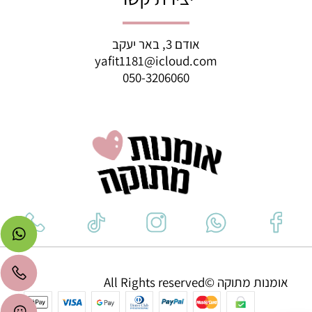
אודם 3, באר יעקב
yafit1181@icloud.com
050-3206060
אומנות מתוקה ©All Rights reserved