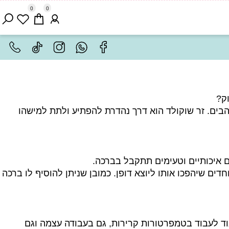
0
0
ים. זר שוקולד הוא דרך נהדרת להפתיע ולתת למישהו
יכותיים וטעימים תתקבל בברכה.
ם שיהפכו אותו ליוצא דופן. כמובן שניתן להוסיף לו ברכה