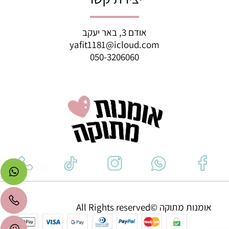
אודם 3, באר יעקב
yafit1181@icloud.com
050-3206060
אומנות מתוקה ©All Rights reserved