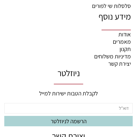
סלסלות שי לפורים
מידע נוסף
אודות
מאמרים
תקנון
מדיניות משלוחים
יצירת קשר
ניוזלטר
לקבלת הטבות ישירות למייל
יצירת קשר