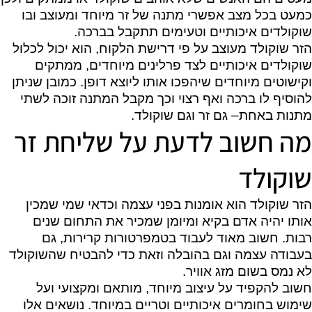
כמעט בכל מצב אפשרי מתנה של זר מיוחד ומעוצב ובו
שוקולדים איכותיים וטעימים תתקבל בברכה.
הזר שוקולד מעוצב על פי דרישת הלקוח, הוא יכול לכלול
שוקולדים איכותיים לצד פרלינים מיוחדים, ממתקים
וקישוטים מיוחדים שיהפכו אותו ליוצא דופן. כמובן שניתן
להוסיף לו ברכה ואף רצוי וכך מקבל המתנה זוכה לשתי
מתנות באחת– גם זר וגם שוקולד.
מה חשוב לדעת על שליחת זר
שוקולד
הזר שוקולד הוא אומנות בפני עצמה וכדאי שמי שמכין
אותו יהיה אדם בקיא ומיומן שמכיר את התחום שנים
רבות. חשוב מאוד לעבוד בטמפרטורות קרירות, גם
בעבודה עצמה וגם בהובלה וזאת כדי להבטיח שהשוקולד
לא נמס בשום מזג אוויר.
חשוב להקפיד על עיצוב מיוחד, מותאם ומקצועי ועל
שימוש בחומרים איכותיים וטריים במיוחד. נושאים אלו