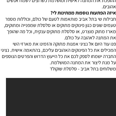
ההופכת את המתנה לאישית ומושלמת כשרוצים לשמח אנשים
אהובים.
איזה הפתעות נוספות ממתינות לי?
חבילות שי בתל אביב מותאמות לטעם של כולם, וכוללות מספר
טעמים שונים כגון פינוקים מתוקים או סלסלת שמפנייה ומתוקים,
מארז מתוק מוצרט, או סלסלת מתוקים ענקית, וכל מה שהופך
את המתנה לאהובה על כולם.
פנו עוד היום אל נציגי אמנות מתוקה והזמינו את מארזי השי
המכילים את כל הפינוקים האהובים עליכם, בהתאמה אישית. נציגי
החברה ישמחו לספק לכם את כל הייעוץ הדרוש והפרטים הנוספים
על מנת ליצור את המתנה המושלמת.
משלוחים בתל אביב
-
סלסל
ת שוקולד