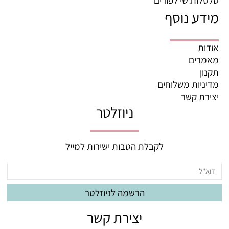
מידע נוסף
אודות
מאמרים
תקנון
מדיניות משלוחים
יצירת קשר
ניוזלטר
לקבלת הטבות ישירות למייל
יצירת קשר