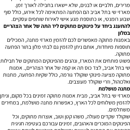
מרירים, חלביים או לבנים, שלא יישארו בחבילה לאורך זמן.
מארזי שי בתל אביב הם הפתעה המתאימה לכל אירוע, כולל סוף
שבוע רומנטי, או כתוספת מגע אישי לאירוח שותפים עסקיים.
להתענג ביחד על פינוקים מתוקים ליד התה של אחר הצהריים
במלון
באמנות מתוקה מאפשרים לכם להזמין מארזי מתנה, המכילים
תוספות מיוחדות, אותם ניתן להזמין גם לבתי מלון בתור הפתעה
מתוקה.
פשוט פותחים את המארז, ונהנים מהפינוקים המתוקים של חבילות
שי בתל אביב, לצד כוס תה או קפה של אחר הצהריים,. אמנות
מתוקה מציעה פינוקי שוקולד גורמה, כולל שקיות הפתעה, מתנות
ואלכוהול, וזרי שוקולד מעוצבים.
מתנה מושלמת
מארזי שי בתל אביב, מבית אמנות מתוקה זמינים בכל מקום, וניתן
להזמין משלוחים לכל הארץ, כאפשרות מתנה מושלמת, במחירים
משתלמים.
שוקולד שקדים מעולה, משהו קטן וטוב, אוצרות מתוקים, וכל
הפינוקים המוכרים והאהובים, זמינים עבורכם בעטיפה חגיגית