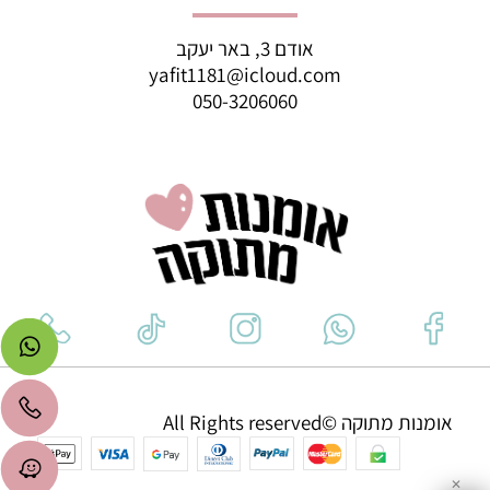
אודם 3, באר יעקב
yafit1181@icloud.com
050-3206060
אומנות מתוקה ©All Rights reserved
✕