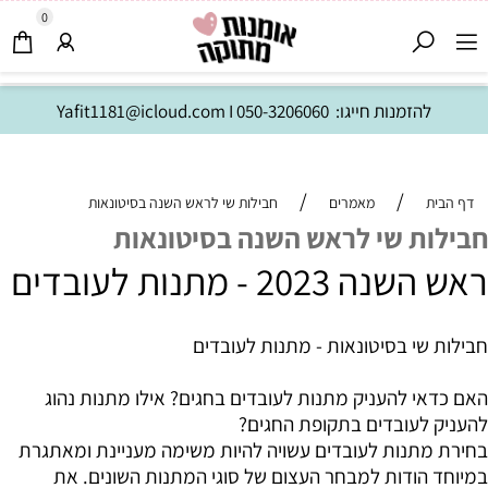
0
להזמנות חייגו:
050-3206060
I
Yafit1181@icloud.com
/
/
דף הבית
מאמרים
חבילות שי לראש השנה בסיטונאות
חבילות שי לראש השנה בסיטונאות
ראש השנה 2023 - מתנות לעובדים
חבילות שי בסיטונאות - מתנות לעובדים
האם כדאי להעניק מתנות לעובדים בחגים? אילו מתנות נהוג
להעניק לעובדים בתקופת החגים?
בחירת מתנות לעובדים עשויה להיות משימה מעניינת ומאתגרת
במיוחד הודות למבחר העצום של סוגי המתנות השונים. את