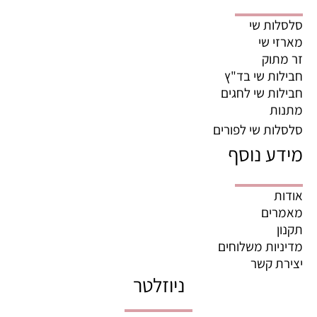
סלסלות שי
מארזי שי
זר מתוק
חבילות שי בד"ץ
חבילות שי לחגים
מתנות
סלסלות שי לפורים
מידע נוסף
אודות
מאמרים
תקנון
מדיניות משלוחים
יצירת קשר
ניוזלטר