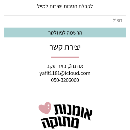
לקבלת הטבות ישירות למייל
יצירת קשר
אודם 3, באר יעקב
yafit1181@icloud.com
050-3206060