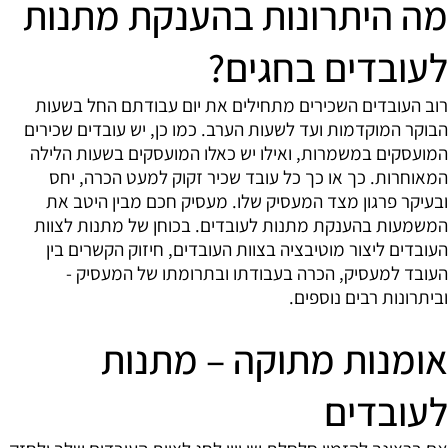
מה היתרונות בהענקת מתנות
לעובדים בחגים?
רוב העובדים השכירים מתחילים את יום עבודתם החל בשעות
הבוקר המוקדמות ועד לשעות הערב. כמו כן, יש עובדים שכירים
המועסקים במשמרות, ואילו יש כאלו המועסקים בשעות הלילה
המאוחרות. כך או כך כל עובד שכיר זקוק למעט הכרה, יחס
ובעיקר פרגון מצד המעסיק שלו. מעסיק חכם מבין היטב את
המשמעות בהענקת מתנות לעובדים. בכוחן של מתנות לצוות
העובדים ליצור מוטיבציה בצוות העובדים, חיזוק הקשרים בין
העובד למעסיק, הכרה בעבודתו ובתרומתו של המעסיק -
וביתרונות רבים נוספים.
אומנות מתוקה – מתנות
לעובדים