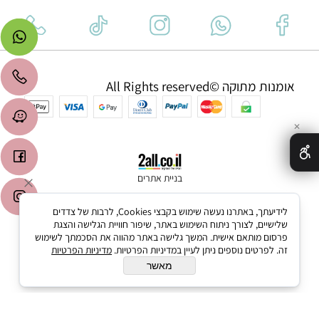
אומנות מתוקה ©All Rights reserved
✕
בניית אתרים
לידיעתך, באתרנו נעשה שימוש בקבצי Cookies, לרבות של צדדים
שלישיים, לצורך ניתוח השימוש באתר, שיפור חוויית הגלישה והצגת
פרסום מותאם אישית. המשך גלישה באתר מהווה את הסכמתך לשימוש
זה. לפרטים נוספים ניתן לעיין במדיניות הפרטיות.
מדיניות הפרטיות
מאשר