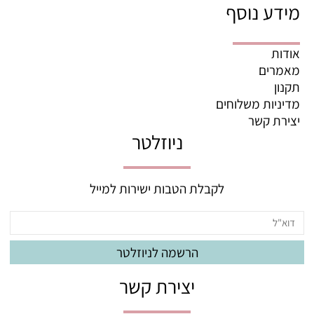
מידע נוסף
אודות
מאמרים
תקנון
מדיניות משלוחים
יצירת קשר
ניוזלטר
לקבלת הטבות ישירות למייל
יצירת קשר