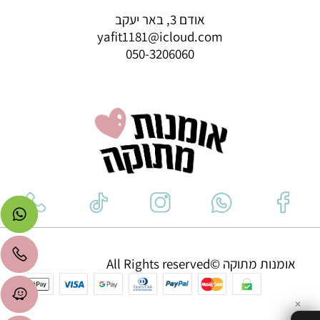
אודם 3, באר יעקב
yafit1181@icloud.com
050-3206060
אומנות מתוקה ©All Rights reserved
✕