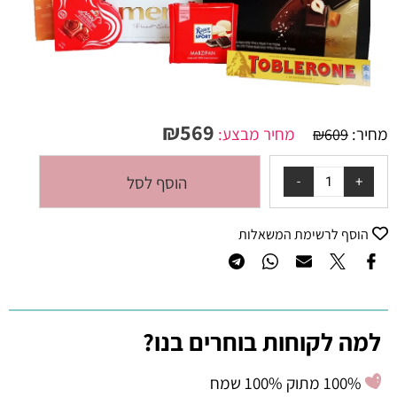
₪
569
מחיר:
מחיר מבצע:
₪
609
הוסף לסל
הוסף לרשימת המשאלות
למה לקוחות בוחרים בנו?
100% מתוק 100% שמח