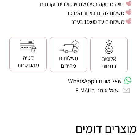
חוויה מתוקה בסלסלת שוקולדים יוקרתית
משלוח להיום באזור המרכז
משלוחים עד 19:00 בערב
קנייה
משלוחים
אלופים
מאובטחת
מהירים
בתחום
שאל אותנו בWhatsApp
שאל אותנו בE-MAIL
מוצרים דומים