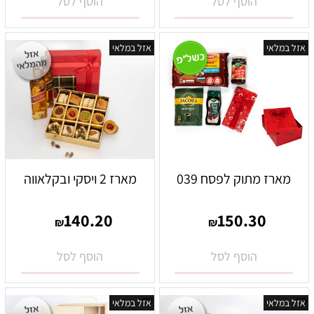
הוסף לסל
הוסף לסל
אזל במלאי
אזל במלאי
מארז מתוק לפסח 039
מארז 2 ויסקי ובקלאווה
140.20
150.30
₪
₪
הוסף לסל
הוסף לסל
אזל במלאי
אזל במלאי