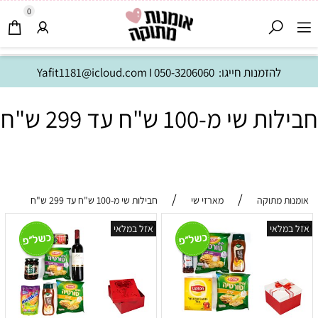
0
להזמנות חייגו:
050-3206060
I
Yafit1181@icloud.com
חבילות שי מ-100 ש"ח עד 299 ש"ח
/
/
אומנות מתוקה
מארזי שי
חבילות שי מ-100 ש"ח עד 299 ש"ח
אזל במלאי
אזל במלאי