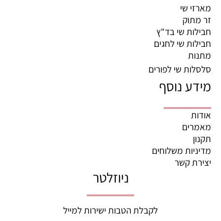
מארזי שי
זר מתוק
חבילות שי בד"ץ
חבילות שי לחגים
מתנות
סלסלות שי לפורים
מידע נוסף
אודות
מאמרים
תקנון
מדיניות משלוחים
יצירת קשר
ניוזלטר
לקבלת הטבות ישירות למייל