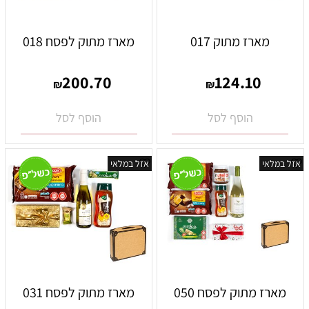
מארז מתוק 017
מארז מתוק לפסח 018
200.70
124.10
₪
₪
הוסף לסל
הוסף לסל
אזל במלאי
אזל במלאי
מארז מתוק לפסח 050
מארז מתוק לפסח 031