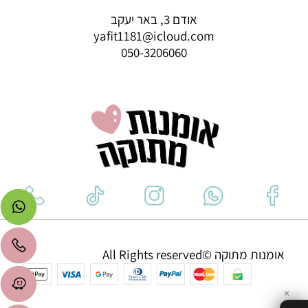
אודם 3, באר יעקב
yafit1181@icloud.com
050-3206060
אומנות מתוקה ©All Rights reserved
✕