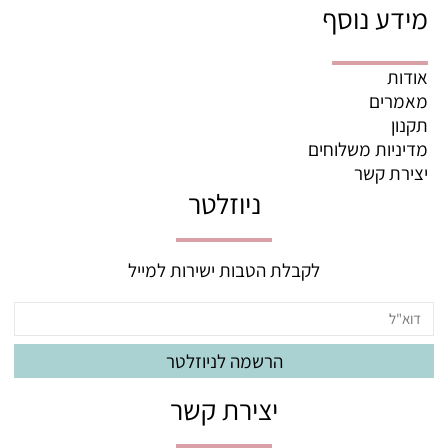
מידע נוסף
אודות
מאמרים
תקנון
מדיניות משלוחים
יצירת קשר
ניוזלטר
לקבלת הטבות ישירות למייל
יצירת קשר