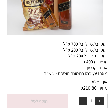
ויסקי בלאק לייבל 700 מ"ל
ויסקי בלאק לייבל 200 מ"ל
ויסקי רד לייבל 200 מ"ל
סניידרס 400 גרם
ארוז בקרטון
מארז עץ כמו בתמונה תוספת 29 ש"ח
אין במלאי
₪
210.80
מחיר:
הוסף לסל