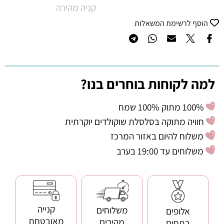
קניה מהירה
הוסף לרשימת המשאלות
למה לקוחות בוחרים בנו?
100% מתוק 100% שמח
חוויה מתוקה בסלסלת שוקולדים יוקרתית
משלוח להיום באזור המרכז
משלוחים עד 19:00 בערב
קנייה
משלוחים
אלופים
מאובטחת
מהירים
בתחום