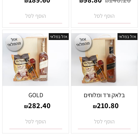
₪
₪
₪
הוסף לסל
הוסף לסל
אזל במלאי
אזל במלאי
בלאק ורד ומלוחים
GOLD
282.40
210.80
₪
₪
הוסף לסל
הוסף לסל