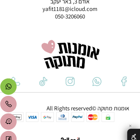
אודם 3, באר יעקב
yafit1181@icloud.com
050-3206060
אומנות מתוקה ©All Rights reserved
✕