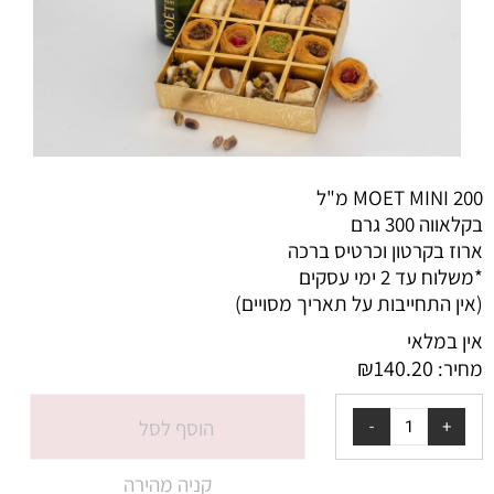
MOET MINI 200 מ"ל
בקלאווה 300 גרם
ארוז בקרטון וכרטיס ברכה
*משלוח עד 2 ימי עסקים
(אין התחייבות על תאריך מסויים)
אין במלאי
₪
140.20
מחיר:
הוסף לסל
קניה מהירה