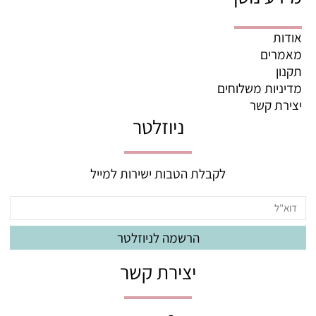
אודות
מאמרים
תקנון
מדיניות משלוחים
יצירת קשר
ניוזלטר
לקבלת הטבות ישירות למייל
יצירת קשר