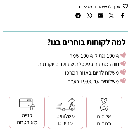
הוסף לרשימת המשאלות
למה לקוחות בוחרים בנו?
100% מתוק 100% שמח
חוויה מתוקה בסלסלת שוקולדים יוקרתית
משלוח להיום באזור המרכז
משלוחים עד 19:00 בערב
קנייה
משלוחים
אלופים
מאובטחת
מהירים
בתחום