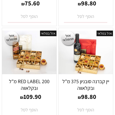
75.60
98.80
₪
₪
הוסף לסל
הוסף לסל
אזל במלאי
אזל במלאי
יין קברנה סובניון 375 מ"ל
RED LABEL 200 מ"ל
ובקלאווה
ובקלאווה
109.90
98.80
₪
₪
הוסף לסל
הוסף לסל