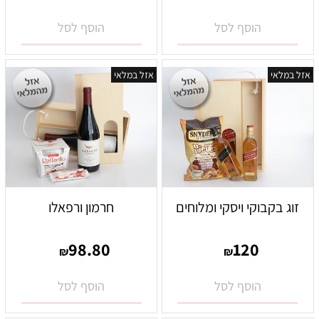
הוסף לסל
הוסף לסל
אזל במלאי
אזל במלאי
זוג בקבוקי ויסקי ומלוחים
חרמון ורפאלו
98.80
120
₪
₪
הוסף לסל
הוסף לסל