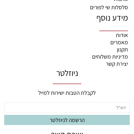
סלסלות שי לפורים
מידע נוסף
אודות
מאמרים
תקנון
מדיניות משלוחים
יצירת קשר
ניוזלטר
לקבלת הטבות ישירות למייל