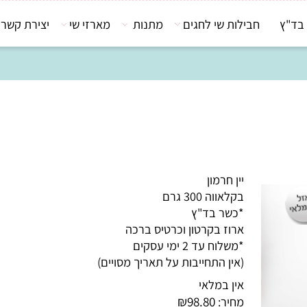
חבילות שי לחגים
מתנות
מארזי שי
יצירת קשר
יין חרמון
בקלאווה 300 גרם
*כשר בד"ץ
ארוז בקרטון וכרטיס ברכה
*משלוח עד 2 ימי עסקים
(אין התחייבות על תאריך מסויים)
אין במלאי