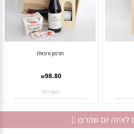
חרמון ורפאלו
98.80
₪
הוסף לסל