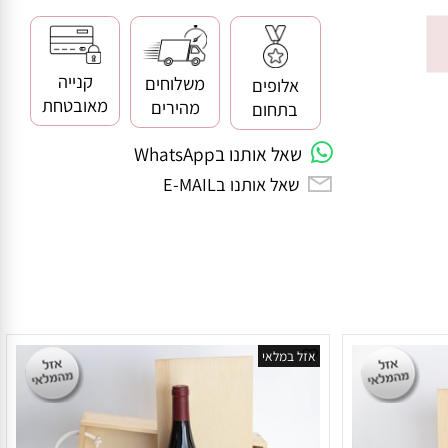
קנייה
משלוחים
אלופים
מאובטחת
מהירים
בתחום
שאל אותנו בWhatsApp
שאל אותנו בE-MAIL
אזל במלאי