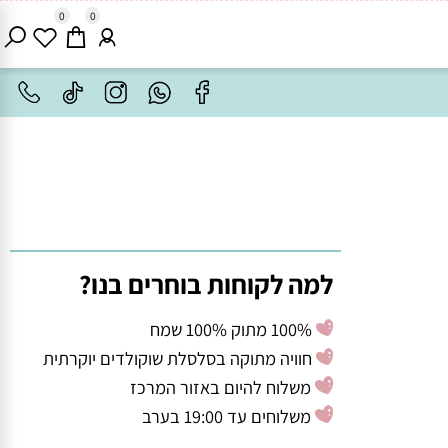
0
0
למה לקוחות בוחרים בנו?
100% מתוק 100% שמח
חוויה מתוקה בסלסלת שוקולדים יוקרתית
משלוח להיום באזור המרכז
משלוחים עד 19:00 בערב