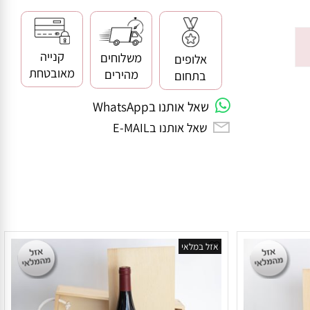
קנייה
משלוחים
אלופים
מאובטחת
מהירים
בתחום
שאל אותנו בWhatsApp
שאל אותנו בE-MAIL
אזל במלאי