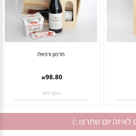
חרמון ורפאלו
98.80
₪
הוסף לסל