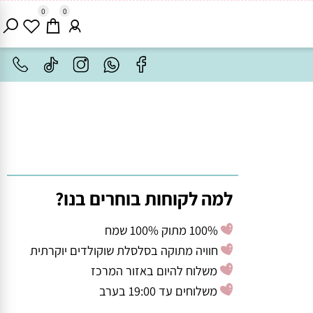
0
0
למה לקוחות בוחרים בנו?
100% מתוק 100% שמח
חוויה מתוקה בסלסלת שוקולדים יוקרתית
משלוח להיום באזור המרכז
משלוחים עד 19:00 בערב