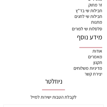
זר מתוק
חבילות שי בד"ץ
חבילות שי לחגים
מתנות
סלסלות שי לפורים
מידע נוסף
אודות
מאמרים
תקנון
מדיניות משלוחים
יצירת קשר
ניוזלטר
לקבלת הטבות ישירות למייל