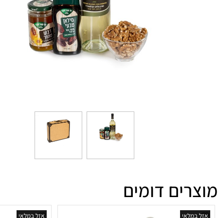
ים דומים