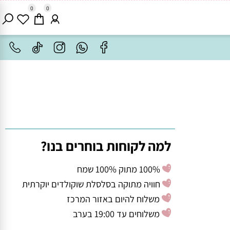
0
0
למה לקוחות בוחרים בנו?
100% מתוק 100% שמח
חוויה מתוקה בסלסלת שוקולדים יוקרתית
משלוח להיום באזור המרכז
משלוחים עד 19:00 בערב