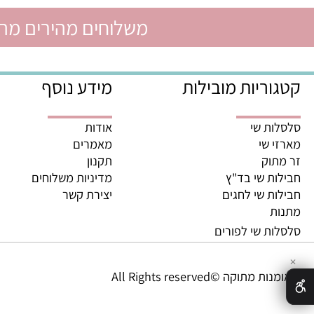
משלוחים מהירים מהיום לה
ריות מובילות
מידע נוסף
ת שי
אודות
 שי
מאמרים
וק
תקנון
ת שי בד"ץ
מדיניות משלוחים
ת שי לחגים
יצירת קשר
ת
ת שי לפורים