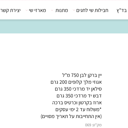
חבילות שי לחגים
מתנות
מארזי שי
יצירת קשר
יין ברקן לבן 750 מ"ל
אגוזי מלך קלופים 200 גרם
סילאן יד מרדכי 350 גרם
דבש יד מרדכי 350 גרם
ארוז בקרטון וכרטיס ברכה
*משלוח עד 2 ימי עסקים
(אין התחייבות על תאריך מסויים)