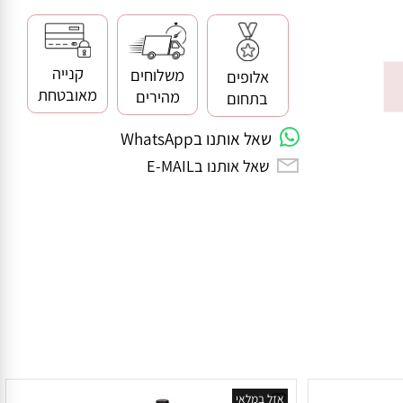
קנייה
משלוחים
אלופים
מאובטחת
מהירים
בתחום
שאל אותנו בWhatsApp
שאל אותנו בE-MAIL