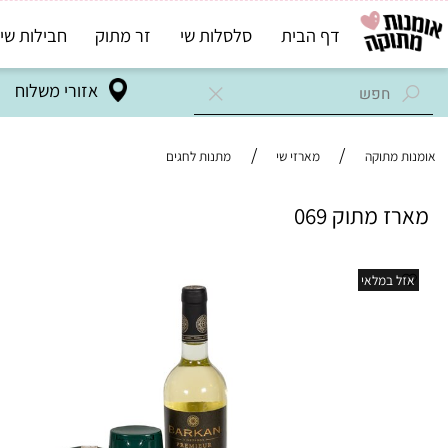
דף הבית
סלסלות שי
זר מתוק
חבילות שי בד"ץ
אזורי משלוח
/
/
מתוקה
מארזי שי
מתנות לחגים
מתוק 069
במלאי