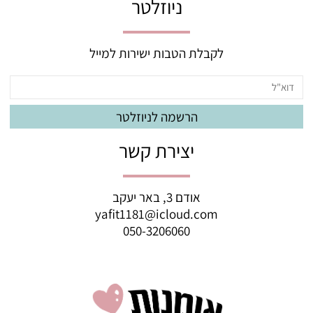
ניוזלטר
לקבלת הטבות ישירות למייל
יצירת קשר
אודם 3, באר יעקב
yafit1181@icloud.com
050-3206060