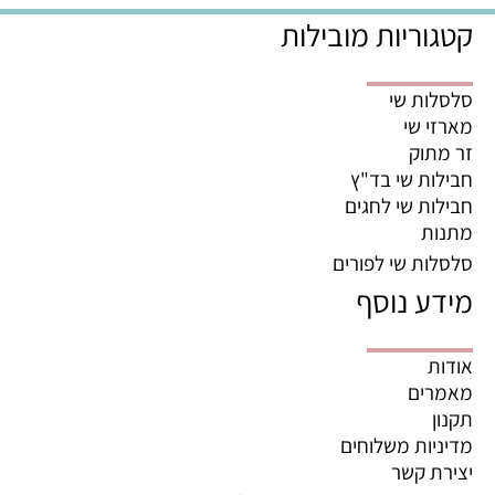
קטגוריות מובילות
סלסלות שי
מארזי שי
זר מתוק
חבילות שי בד"ץ
חבילות שי לחגים
מתנות
סלסלות שי לפורים
מידע נוסף
אודות
מאמרים
תקנון
מדיניות משלוחים
יצירת קשר