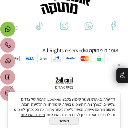
אומנות מתוקה ©All Rights reserved
✕
בניית אתרים
לידיעתך, באתרנו נעשה שימוש בקבצי Cookies, לרבות של צדדים
שלישיים, לצורך ניתוח השימוש באתר, שיפור חוויית הגלישה והצגת
פרסום מותאם אישית. המשך גלישה באתר מהווה את הסכמתך לשימוש
זה. לפרטים נוספים ניתן לעיין במדיניות הפרטיות.
מדיניות הפרטיות
מאשר