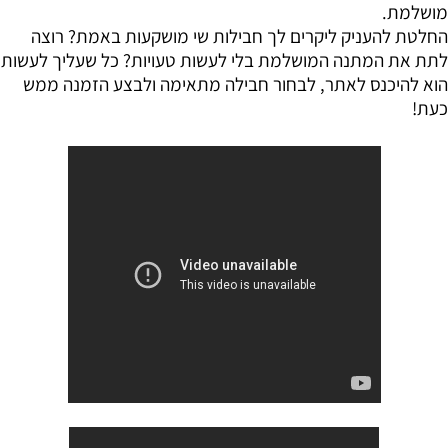
מושלמת.
החלטת להעניק ליקרים לך חבילות שי מושקעות באמת? רוצה
לתת את המתנה המושלמת בלי לעשות טעויות? כל שעליך לעשות
הוא להיכנס לאתר, לבחור חבילה מתאימה ולבצע הזמנה ממש
כעת!