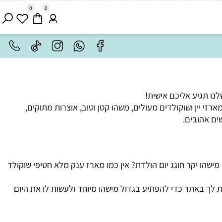
0
0
 תגיע אליכם אישית!
יין ושוקולדים מעולים, משהו קטן וטוב, אוצרות מתוקים,
 אהובים.
ו יקר חוגג יום הולדת? אין כמו מארז ענק מלא חטיפי שוקולד
ך באתר כדי להפתיע בגדול מישהו מיוחד ולעשות לו את היום