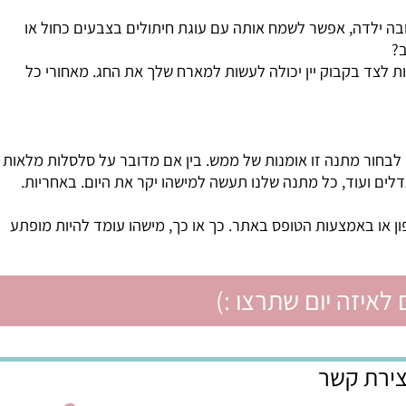
ילדה, אפשר לשמח אותה עם עוגת חיתולים בצבעים כחול או
 לצד בקבוק יין יכולה לעשות למארח שלך את החג. מאחורי כל
חור מתנה זו אומנות של ממש. בין אם מדובר על סלסלות מלאות
דלים ועוד, כל מתנה שלנו תעשה למישהו יקר את היום. באחריות.
או באמצעות הטופס באתר. כך או כך, מישהו עומד להיות מופתע
איזה יום שתרצו :)