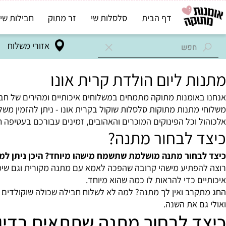
דף הבית
סלסלות שי
זר מתוק
חבילות שי בד"ץ
אזורי משלוח
 ליום הולדת קרית אונו
ומנות מתוקה מתמחים במשלוחים איכותיים ומהירים של חבילות ש
תנות מתוקות סלסלות שוקול בקרית אונו - ניתן להזמין משלוחים 
וכל הפינוקים המוכרים והאהובים, זמינים עבורכם בעטיפה חגיג
 לבחור מתנה?
חור מתנה מושלמת שתשמח מישהו מיוחד? היכן ניתן למצוא מ
תיע מישהי קרובה שהפכה לאמא עם מתנה מקורית וגם שימושית? או
 כדי להראות לו כמה שהוא מיוחד.
ב ואין לך מתנה? למה לא לשלוח חבילה שכולה שוקולדים איכותיי
 את השנה.