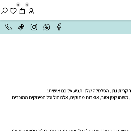
0
0
רית גת
, הסלסלה שלנו תגיע אליכם אישית!
 קטן וטוב, אוצרות מתוקים, אלכוהול וכל הפינוקים המוכרים