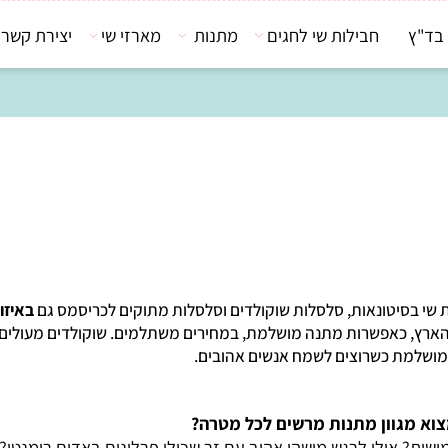
חבילות שי לחגים
מתנות
מארזי שי
יצירת קשר
סיטונאות, סלסלות שוקולדים וסלסלות מתוקים לכריסמס גם
באיזור ק
, כאפשרות מתנה מושלמת, במחירים משתלמים. שוקולדים מעולים, משהו
מת כשרוצים לשמח אנשים אהובים.
גוון מתנות מרשים לכל מטרה?