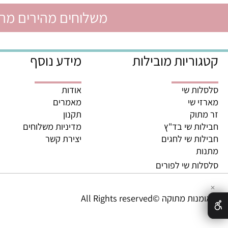
משלוחים מהירים מהיום לה
ריות מובילות
מידע נוסף
ת שי
אודות
 שי
מאמרים
וק
תקנון
ת שי בד"ץ
מדיניות משלוחים
ת שי לחגים
יצירת קשר
ת
ת שי לפורים