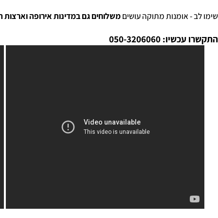
- אומנות מתוקה עושים
משלוחים גם במדינות אירופה וארצות הברית
: 050-3206060