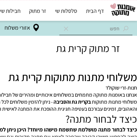
דף הבית
סלסלות שי
זר מתוק
חבילות שי בד"ץ
אזורי משלוח
תוק קרית גת
חי מתנות מתוקות קרית גת
 שוקולד
ומנות מתוקה מתמחים במשלוחים איכותיים ומהירים של חבילות שי ב
מתנות מתוקות
בקרית גת והסביבה
- ניתן להזמין משלוחים לכל הארץ
, זמינים עבורכם בעטיפה חגיגית ההופכת את המתנה לאישית ומושל
 לבחור מתנה?
חור מתנה מושלמת שתשמח מישהו מיוחד? היכן ניתן למצוא מ