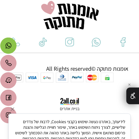
אומנות מתוקה ©All Rights reserved
✕
בניית אתרים
לידיעתך, באתרנו נעשה שימוש בקבצי Cookies, לרבות של צדדים
שלישיים, לצורך ניתוח השימוש באתר, שיפור חוויית הגלישה והצגת
פרסום מותאם אישית. המשך גלישה באתר מהווה את הסכמתך לשימוש
זה. לפרטים נוספים ניתן לעיין במדיניות הפרטיות.
מדיניות הפרטיות