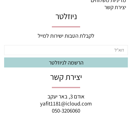
יצירת קשר
ניוזלטר
לקבלת הטבות ישירות למייל
יצירת קשר
אודם 3, באר יעקב
yafit1181@icloud.com
050-3206060