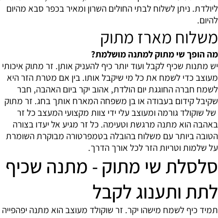
ליולדת. ניתן לשלוח לבתי החולים השרון ומאיר בכפר סבא מהיום
להיום.
משלוח מארז מתוק
מה הופך שי מתוק למתנה מושלמת?
יש מתנות שכיף לקבל ועוד יותר כיף להעניק אותן. זר מתוק איכותי
מעוצב כדי לשמח את כל מי שיקבל אותו. בין אם מטרת הזר היא
לשמח חברה החוגגת יום הולדת, אהוב יקר ביום האהבה, חבר
שקיבל קידום בעבודה או בן משפחה המארח אותך בחג. זר מתוק
של שוקולד גורמה ומעוצב עלי ידי צוות מקצועי המעצב כל זר
באהבה הוא מתנה מרגשת וטעימה. כל זר מגיע אל יעדו בצורה
הטובה ביותר עם משלוח בהובלה בטמפרטורה מבוקרת השומרת
על שלמות וטריות הזר לכל אורך הדרך.
סלסלת שי מתוק - מתנה שכיף
לתת ותענוג לקבל
תמיד כיף לשמח מישהו יקר. זר שוקולד מעוצב הוא מתנה יפהפייה