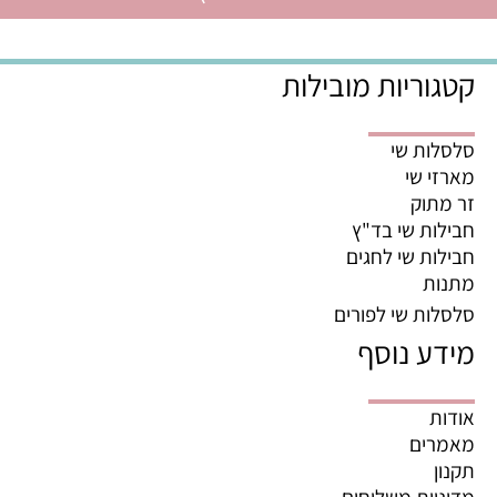
קטגוריות מובילות
סלסלות שי
מארזי שי
זר מתוק
חבילות שי בד"ץ
חבילות שי לחגים
מתנות
סלסלות שי לפורים
מידע נוסף
אודות
מאמרים
תקנון
מדיניות משלוחים