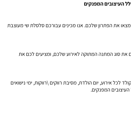
 העיצובים המפנקים
ו את הפתרון שלכם. אנו מכינים עבורכם סלסלת שי מעוצבת
ת סוג המתנה המתוקה לאירוע שלכם, ומציעים לכם את
כל אירוע, יום הולדת, מסיבת רווקים \רווקות, ימי נישואים
עיצובים המפנקים.