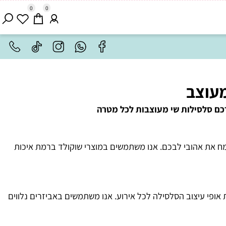
0
0
וצב
ם סלסילות שי מעוצבות לכל מטרה
 את אהובי לבכם. אנו משתמשים במוצרי שוקולד ברמת איכות
י עיצוב הסלסילה לכל אירוע. אנו משתמשים באביזרים נלווים