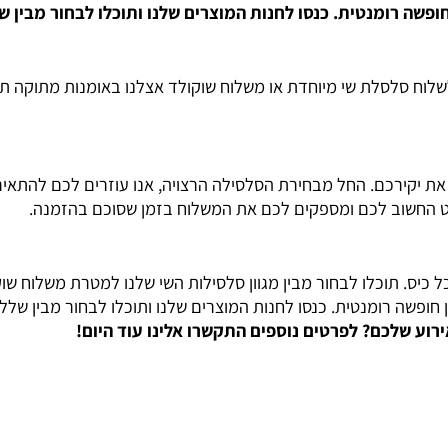
רומנטית. כנסו לחנות המוצרים שלנו ותוכלו לבחור מבין שלל
לסלת שי מיוחדת או משלוח שוקולד אצלנו באומנות מתוקה תמצא
ירכם. החל מבחירת הסלסילה הרצויה, אנו עוזרים לכם להתאים א
שוב לכם ומספקים לכם את המשלוח בזמן שסוכם בהזמנה.
וכלו לבחור מבין מגוון סלסילות השי שלנו למטרת משלוח שוקולד ל
 רומנטית. כנסו לחנות המוצרים שלנו ותוכלו לבחור מבין שלל ה
לכם? לפרטים נוספים התקשרו אלינו עוד היום!