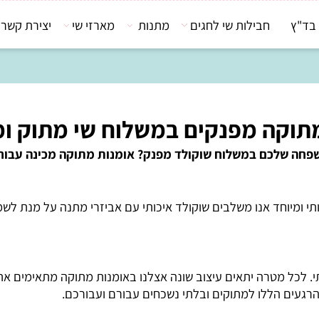
חבילות שי לחגים
מתנות
מארזי שי
יצירת קשר
קה מפנקים במשלוח שי מתוק ומע
חה שלכם במשלוח שוקולד מפנק? אומנות מתוקה מכינה עבורכ
יוחד אנו משלבים שוקולד איכותי עם אביזרי מתנה על מנת לשמח
 מטרה יתאים עיצוב שונה אצלנו באומנות מתוקה מתאימים את אופ
ים הללו למתוקים ובלתי נשכחים עבורם ועבורכם.