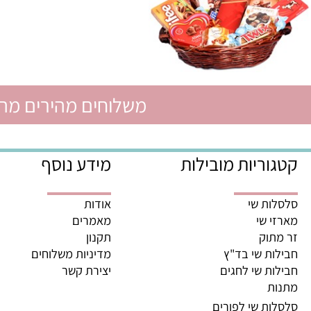
משלוחים מהירים מהיום לה
ריות מובילות
מידע נוסף
ת שי
אודות
 שי
מאמרים
וק
תקנון
ת שי בד"ץ
מדיניות משלוחים
ת שי לחגים
יצירת קשר