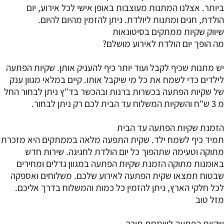
ביותר. אצלנו המתנות מעוצבות באופן אישי לכל אירוע, יום
הולדת, חגים ומתנות ליולדת. ניתן להזמין מהיום להיום.
שיווק שקיות ממתקים בסיטונאות
מה הופך יום הולדת לאירוע מושלם?
יש מתנות שכיף לקבל ועוד יותר כיף להעניק אותן. שקיות הפתעה
לילדים כדי לשמח את כל מי שיקבל אותו. קיים במלאי מגוון ענק
של שקיות הפתעה בכשרות ברנות ובהכשר בד"ץ ניתן לבחור החל
מ 3 ש"ח והשקיות המשלוח עד הבית לכם רק ניתן לבחור.
הזמנת שקיות הפתעה עד הבית
תמיד כיף לשמח ילד. שקית התפעה מלאה בממתקים היא מזכרת
מתוקה וטעימה שתהפוך כל יום הולדת לחגיגה. שירות חדש
באומנות מתוקה הזמנת שקיות הפתעה במגוון גדלים ומחירים
שבטוח תמצאו שקית הפתעה לאירוע שלכם. משלוחים ואספקה
לכל חלקי הארץ, ניתן להזמין כל כמות והמשלוח בדרך אליכם.
מזל טוב
שקיות הפתעה לשמחת תורה