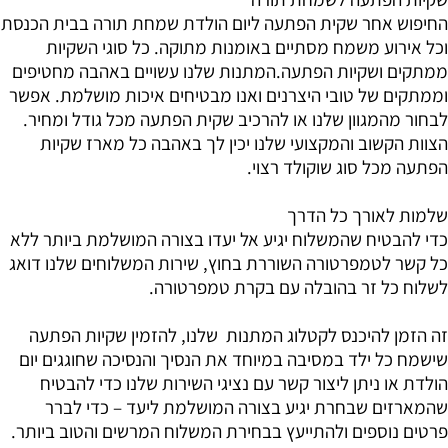
החיפוש אחר שקית הפתעה ליום הולדת שמחת תורה בבית הכנסת
וכל אירוע משמח מסתיים באומנות מתוקה. כל סוגי השקיות
ממתקים ושקיות הפתעה.המתנות שלנו עשויים באהבה מחטיפים
וממתקים של טובי היצרנים ואנו מבטיחים איכות מושלמת. אפשר
לבחור מהמגוון שלנו או להרכיב שקית הפתעה מכל גודל ומחיר.
הצוות הקשוב והמקצועי שלנו יכין לך באהבה כל מארז שקיות
הפתעה מכל סוג שוקולד רצוי.
שלמות לאורך כל הדרך
כדי להבטיח שהמשלוח יגיע אל יעדו בצורה המושלמת ביותר ללא
כל קשר לטמפרטורה השוררת בחוץ, שירות המשלוחים שלנו דואג
לשלוח כל זר בהובלה עם בקרת טמפרטורה.
זה הזמן להיכנס לקטלוג המתנות שלנו, להזמין שקיות הפתעה
שישמח כל ילד במסיבה במיוחד את הנסיך והנסיכה שחוגגים יום
הולדת או ניתן ליצור קשר עם נציגי השירות שלנו כדי להבטיח
שהמארזים שבחרת יגיע בצורה המושלמת ליעד – כדי לברר
פרטים נוספים ולהתייעץ בבחירת המשלוח המרשים והטוב ביותר.