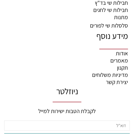
חבילות שי בד"ץ
חבילות שי לחגים
מתנות
סלסלות שי לפורים
מידע נוסף
אודות
מאמרים
תקנון
מדיניות משלוחים
יצירת קשר
ניוזלטר
לקבלת הטבות ישירות למייל