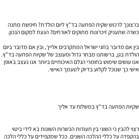
ברצונך לרכוש שקית הפתעה בד"ץ ליום הולדת? חיפשת מתנה
כשרה שתעניק זיכרונות מתוקים לאורחים? הגעת למקום הנכון.
בין אם מדובר בחגי ישראל המתקרבים אלייך, ובין אם מדובר ביום
הולדת בגן, ברשותנו מבחר גדול ומעוצב של שקיות הפתעה בד"ץ.
אנו עושים שימוש בחומרי הגלם האיכותיים ביותר אנו נעצב באופן
אישי כך שנוכל לקלוע בדיוק לטעמך האישי.
שקיות הפתעה בד"ץ במשלוח עד אליך
רצוי להבין כי השוני בין תעודות הכשרות השונות בא לידי ביטוי
בהקפדה על כללי ההלכה השונים. ככל שמקפידים על כללי הלכה