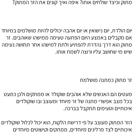
מתוק וכיצד שולחים אותו? איפה ואיך קונים את הזר המתוק?
יום הולדת, יום נישואין או יום אהבה יכולים להיות מושלמים במיוחד
אם מקבלים באמצע היום הפתעה טעימה ממישהו שאוהבים. זר
מתוק הוא דרך נהדרת להפתיע ולתת למישהו אחר תחושה נעימה
שיש מי שחושב עליו ורוצה לשמח אותו.
זר מתוק כמתנה מושלמת
מעטים הם האנשים שלא אוהבים שוקולד או ממתקים ולכן כמעט
בכל מצב אפשרי מתנה של זר מיוחד ומעוצב ובו שוקולדים
איכותיים וטעימים תתקבל בברכה.
הזר המתוק מעוצב על פי דרישת הלקוח, הוא יכול לכלול שוקולדים
איכותיים לצד פרלינים מיוחדים, ממתקים וקישוטים מיוחדים