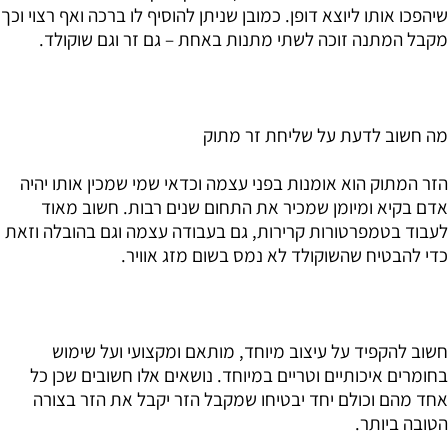
שיהפכו אותו ליוצא דופן. כמובן שניתן להוסיף לו ברכה ואף רצוי וכך
מקבל המתנה זוכה לשתי מתנות באחת – גם זר וגם שוקולד.
מה חשוב לדעת על שליחת זר מתוק
הזר המתוק הוא אומנות בפני עצמה וכדאי שמי שמכין אותו יהיה
אדם בקיא ומיומן שמכיר את התחום שנים רבות. חשוב מאוד
לעבוד בטמפרטורות קרירות, גם בעבודה עצמה וגם בהובלה וזאת
כדי להבטיח שהשוקולד לא נמס בשום מזג אוויר.
חשוב להקפיד על עיצוב מיוחד, מותאם ומקצועי ועל שימוש
בחומרים איכותיים וטריים במיוחד. נושאים אלו חשובים שכן כל
אחד מהם וכולם יחד יבטיחו שמקבל הזר יקבל את הזר בצורה
הטובה ביותר.