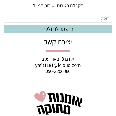
לקבלת הטבות ישירות למייל
יצירת קשר
אודם 3, באר יעקב
yafit1181@icloud.com
050-3206060