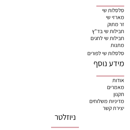
סלסלות שי
מארזי שי
זר מתוק
חבילות שי בד"ץ
חבילות שי לחגים
מתנות
סלסלות שי לפורים
מידע נוסף
אודות
מאמרים
תקנון
מדיניות משלוחים
יצירת קשר
ניוזלטר