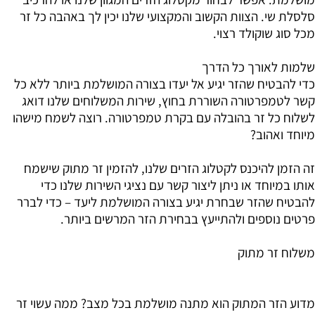
סלסלת שי. הצוות הקשוב והמקצועי שלנו יכין לך באהבה כל זר
מכל סוג שוקולד רצוי.
שלמות לאורך כל הדרך
כדי להבטיח שהזר יגיע אל יעדו בצורה המושלמת ביותר ללא כל
קשר לטמפרטורה השוררת בחוץ, שירות המשלוחים שלנו דואג
לשלוח כל זר בהובלה עם בקרת טמפרטורה. רוצה לשמח מישהו
מיוחד ואהוב?
זה הזמן להיכנס לקטלוג הזרים שלנו, להזמין זר מתוק שישמח
אותו במיוחד או ניתן ליצור קשר עם נציגי השירות שלנו כדי
להבטיח שהזר שבחרת יגיע בצורה המושלמת ליעד – כדי לברר
פרטים נוספים ולהתייעץ בבחירת הזר המרשים ביותר.
משלוח זר מתוק
מדוע הזר המתוק הוא מתנה מושלמת בכל מצב? ממה עשוי זר