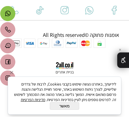
אומנות מתוקה ©All Rights reserved
✕
בניית אתרים
לידיעתך, באתרנו נעשה שימוש בקבצי Cookies, לרבות של צדדים
שלישיים, לצורך ניתוח השימוש באתר, שיפור חוויית הגלישה והצגת
פרסום מותאם אישית. המשך גלישה באתר מהווה את הסכמתך לשימוש
זה. לפרטים נוספים ניתן לעיין במדיניות הפרטיות.
מדיניות הפרטיות
מאשר