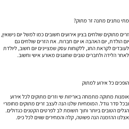
מתי נותנים מתנה זר מתוק?
זרים מתוקים שולחים בציון אירועים חשובים כמו למשל יום נישואין,
יום הולדת, יום האהבה או יום חברות. את הזרים שולחים גם
לעובדים לקראת החג, ללקוחות עסק שמציינים יום חשוב, ליולדת
לאחר הלידה ולחברים טובים שחוגגים מאורע אישי וחשוב.
הופכים כל אירוע למתוק
אומנות מתוקה מתמחה באריזות שי וזרים מתוקים לכל אירוע
ובכל סדר גודל. המומחיות שלנו הנה לעצב זרים מתוקים מחומרי
הגלים הטובים ביותר ותוך תשומת לב לפרטים הקטנים כגדולים.
אצלנו ההזמנה הנה פשוטה, קלה והמחירים שווים לכל כיס.