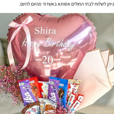
ניתן לשלוח לבתי החולים אסותא באשדוד מהיום להיום.