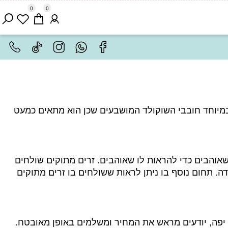
0
0
יוחד חובבי השוקולד המושבעים שכן הוא מתאים כמעט
הבים כדי להראות לו שאוהבים. זרים מתוקים שולחים
 תחום נוסף בו ניתן לראות ששולחים בו זרים מתוקים