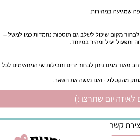
ה, יודעים מראש את המחיר ומשלמים באופן מאובטח.
 שמגיעה במהירות.
לבחור מקום שיכול לשלב גם תוספות נחמדות כמו למשל –
ותפעול יעיל ומהיר במיוחד.
מאוד ממנו ניתן לבחור זרים וחבילות שי המתאימים לכל
 מהקטלוג - ואנו נעשה את השאר.
איזה יום שתרצו :)
רת קשר