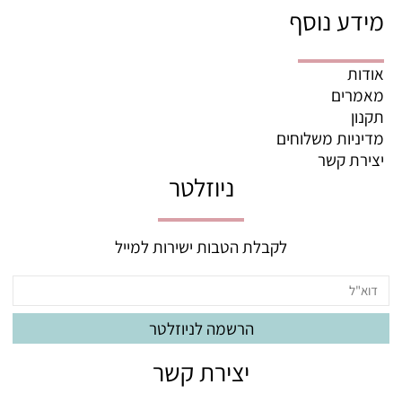
מידע נוסף
אודות
מאמרים
תקנון
מדיניות משלוחים
יצירת קשר
ניוזלטר
לקבלת הטבות ישירות למייל
יצירת קשר