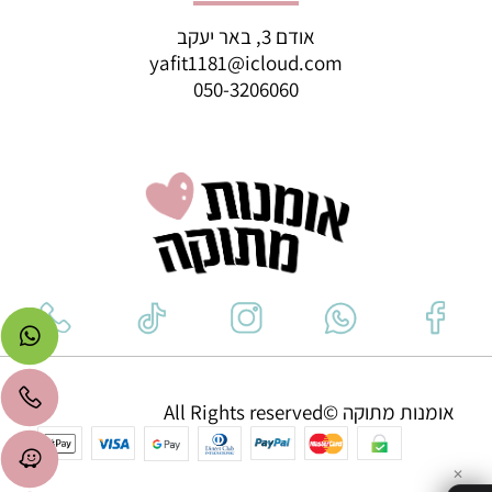
אודם 3, באר יעקב
yafit1181@icloud.com
050-3206060
אומנות מתוקה ©All Rights reserved
✕