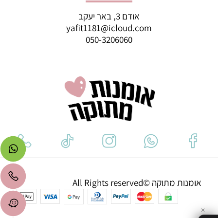
אודם 3, באר יעקב
yafit1181@icloud.com
050-3206060
אומנות מתוקה ©All Rights reserved
✕