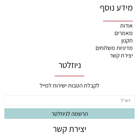
מידע נוסף
אודות
מאמרים
תקנון
מדיניות משלוחים
יצירת קשר
ניוזלטר
לקבלת הטבות ישירות למייל
יצירת קשר