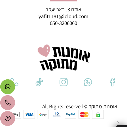
אודם 3, באר יעקב
yafit1181@icloud.com
050-3206060
אומנות מתוקה ©All Rights reserved
✕