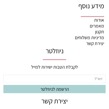
מידע נוסף
אודות
מאמרים
תקנון
מדיניות משלוחים
יצירת קשר
ניוזלטר
לקבלת הטבות ישירות למייל
יצירת קשר