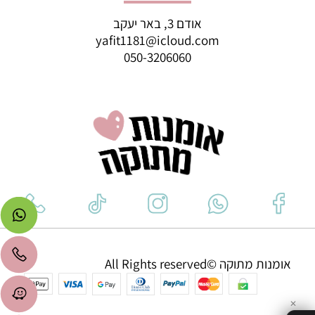
אודם 3, באר יעקב
yafit1181@icloud.com
050-3206060
אומנות מתוקה ©All Rights reserved
✕