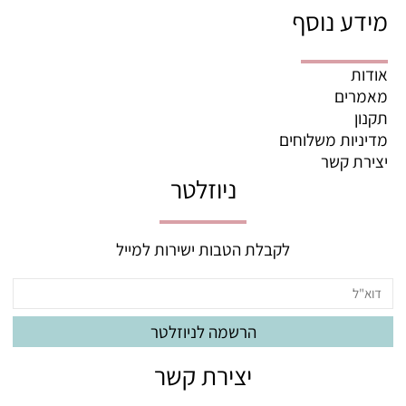
מידע נוסף
אודות
מאמרים
תקנון
מדיניות משלוחים
יצירת קשר
ניוזלטר
לקבלת הטבות ישירות למייל
יצירת קשר