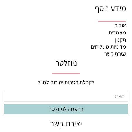
מידע נוסף
אודות
מאמרים
תקנון
מדיניות משלוחים
יצירת קשר
ניוזלטר
לקבלת הטבות ישירות למייל
יצירת קשר