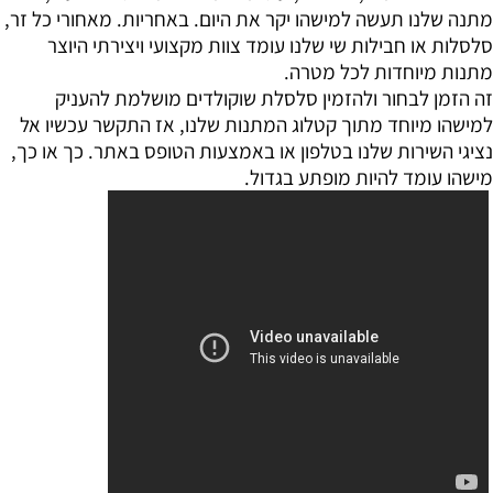
מתנה שלנו תעשה למישהו יקר את היום. באחריות. מאחורי כל זר,
סלסלות או חבילות שי שלנו עומד צוות מקצועי ויצירתי היוצר
מתנות מיוחדות לכל מטרה.
זה הזמן לבחור ולהזמין סלסלת שוקולדים מושלמת להעניק
למישהו מיוחד מתוך קטלוג המתנות שלנו, אז התקשר עכשיו אל
נציגי השירות שלנו בטלפון או באמצעות הטופס באתר. כך או כך,
מישהו עומד להיות מופתע בגדול.