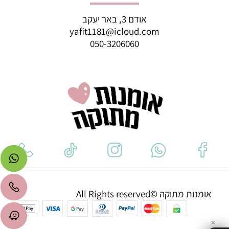
אודם 3, באר יעקב
yafit1181@icloud.com
050-3206060
אומנות מתוקה ©All Rights reserved
✕