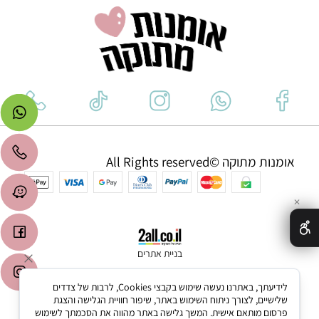
אומנות מתוקה ©All Rights reserved
✕
בניית אתרים
לידיעתך, באתרנו נעשה שימוש בקבצי Cookies, לרבות של צדדים
שלישיים, לצורך ניתוח השימוש באתר, שיפור חוויית הגלישה והצגת
פרסום מותאם אישית. המשך גלישה באתר מהווה את הסכמתך לשימוש