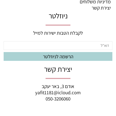
מדיניות משלוחים
יצירת קשר
ניוזלטר
לקבלת הטבות ישירות למייל
יצירת קשר
אודם 3, באר יעקב
yafit1181@icloud.com
050-3206060