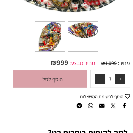
₪
999
מחיר:
מחיר מבצע:
₪
1,099
הוסף לסל
הוסף לרשימת המשאלות
למה לקוחות בוחרים בנו?