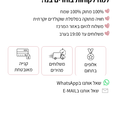
100% מתוק 100% שמח
חוויה מתוקה בסלסלת שוקולדים יוקרתית
משלוח להיום באזור המרכז
משלוחים עד 19:00 בערב
קנייה
משלוחים
אלופים
מאובטחת
מהירים
בתחום
שאל אותנו בWhatsApp
שאל אותנו בE-MAIL