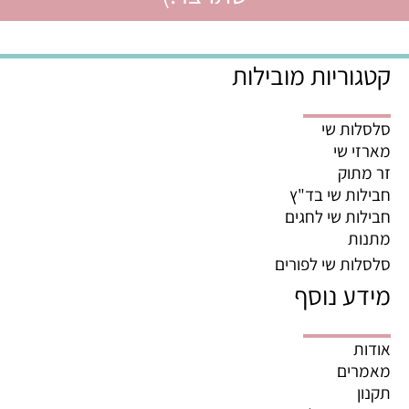
קטגוריות מובילות
סלסלות שי
מארזי שי
זר מתוק
חבילות שי בד"ץ
חבילות שי לחגים
מתנות
סלסלות שי לפורים
מידע נוסף
אודות
מאמרים
תקנון