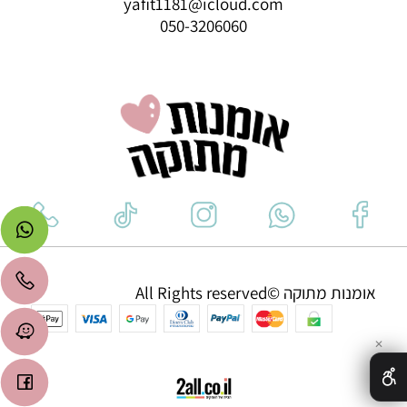
yafit1181@icloud.com
050-3206060
אומנות מתוקה ©All Rights reserved
✕