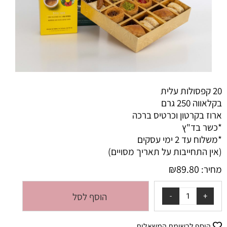
20 קפסולות עלית
בקלאווה 250 גרם
ארוז בקרטון וכרטיס ברכה
*כשר בד"ץ
*משלוח עד 2 ימי עסקים
(אין התחייבות על תאריך מסויים)
₪
89.80
מחיר:
הוסף לסל
הוסף לרשימת המשאלות