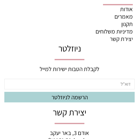
אודות
מאמרים
תקנון
מדיניות משלוחים
יצירת קשר
ניוזלטר
לקבלת הטבות ישירות למייל
יצירת קשר
אודם 3, באר יעקב