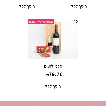
הוסף לסל
הוסף לסל
משלוח עד 2 ימי עסקים
סגל ולוטוס
79.70
₪
הוסף לסל