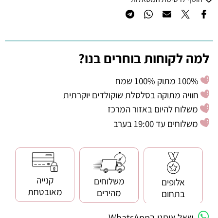
למה לקוחות בוחרים בנו?
100% מתוק 100% שמח
חוויה מתוקה בסלסלת שוקולדים יוקרתית
משלוח להיום באזור המרכז
משלוחים עד 19:00 בערב
קנייה
משלוחים
אלופים
מאובטחת
מהירים
בתחום
שאל אותנו בWhatsApp