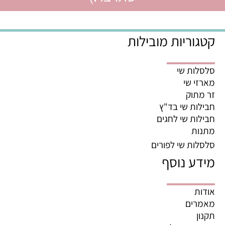
קטגוריות מובילות
סלסלות שי
מארזי שי
זר מתוק
חבילות שי בד"ץ
חבילות שי לחגים
מתנות
סלסלות שי לפורים
מידע נוסף
אודות
מאמרים
תקנון