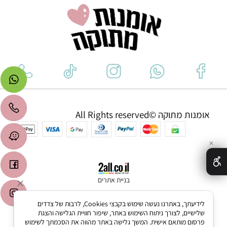
אומנות מתוקה ©All Rights reserved
✕
בניית אתרים
לידיעתך, באתרנו נעשה שימוש בקבצי Cookies, לרבות של צדדים
שלישיים, לצורך ניתוח השימוש באתר, שיפור חוויית הגלישה והצגת
פרסום מותאם אישית. המשך גלישה באתר מהווה את הסכמתך לשימוש