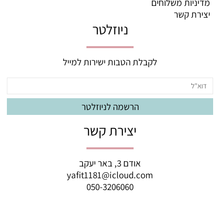
מדיניות משלוחים
יצירת קשר
ניוזלטר
לקבלת הטבות ישירות למייל
יצירת קשר
אודם 3, באר יעקב
yafit1181@icloud.com
050-3206060