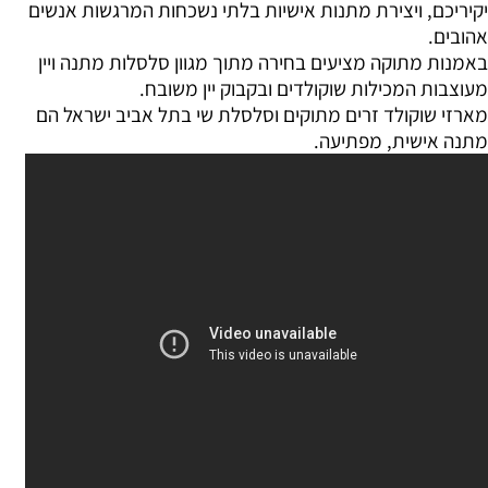
יקיריכם, ויצירת מתנות אישיות בלתי נשכחות המרגשות אנשים
אהובים.
באמנות מתוקה מציעים בחירה מתוך מגוון סלסלות מתנה ויין
מעוצבות המכילות שוקולדים ובקבוק יין משובח.
מארזי שוקולד זרים מתוקים וסלסלת שי בתל אביב ישראל הם
מתנה אישית, מפתיעה.