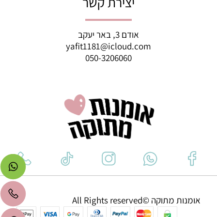
יצירת קשר
אודם 3, באר יעקב
yafit1181@icloud.com
050-3206060
אומנות מתוקה ©All Rights reserved