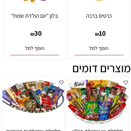
כרטיס ברכה
בלון "יום הולדת שמח"
30
10
₪
₪
הוסף לסל
הוסף לסל
מוצרים דומים