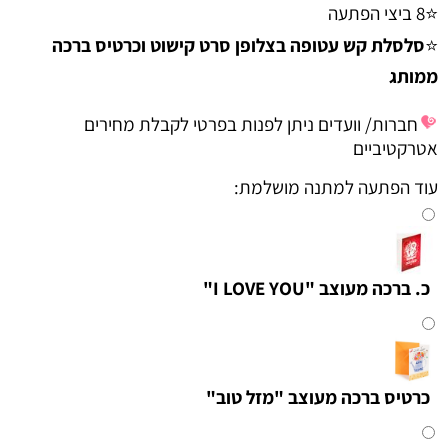
⭐8 ביצי הפתעה
⭐
סלסלת קש עטופה בצלופן סרט קישוט וכרטיס ברכה
ממותג
חברות/ וועדים ניתן לפנות בפרטי לקבלת מחירים
אטרקטיביים
עוד הפתעה למתנה מושלמת:
כ. ברכה מעוצב "I LOVE YOU"
כרטיס ברכה מעוצב "מזל טוב"