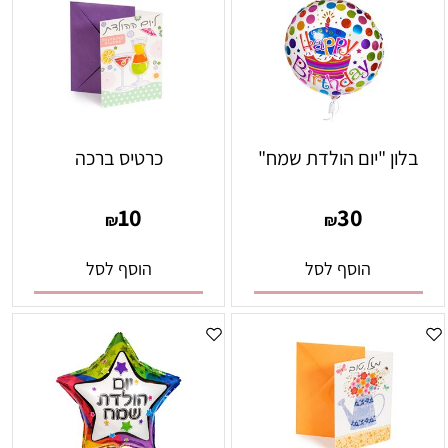
בלון "יום הולדת שמח"
כרטיס ברכה
10
30
₪
₪
הוסף לסל
הוסף לסל