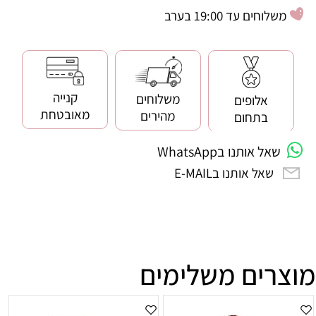
משלוחים עד 19:00 בערב
קנייה
משלוחים
אלופים
מאובטחת
מהירים
בתחום
שאל אותנו בWhatsApp
שאל אותנו בE-MAIL
מוצרים משלימים