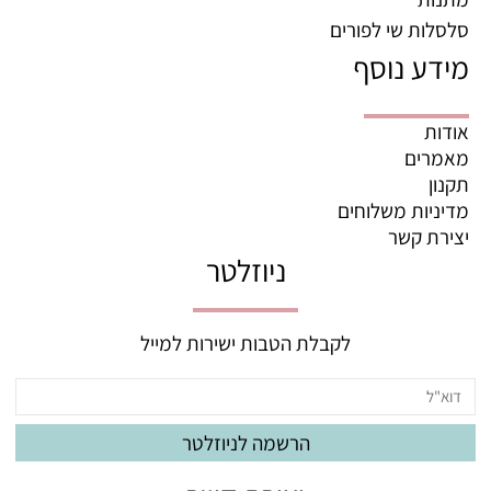
סלסלות שי לפורים
מידע נוסף
אודות
מאמרים
תקנון
מדיניות משלוחים
יצירת קשר
ניוזלטר
לקבלת הטבות ישירות למייל