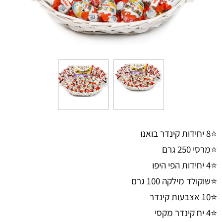
⭐8 יחידות קינדר בואנו
⭐מרסי 250 גרם
⭐4 יחידות הפי היפו
⭐שוקולד מילקה 100 גרם
⭐10 אצבעות קינדר
⭐4 יח קינדר מקסי