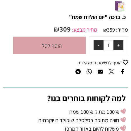
כ. ברכה "יום הולדת שמח"
₪
309
מחיר:
מחיר מבצע:
₪
359
הוסף לסל
הוסף לרשימת המשאלות
למה לקוחות בוחרים בנו?
100% מתוק 100% שמח
חוויה מתוקה בסלסלת שוקולדים יוקרתית
משלוח להיום באזור המרכז