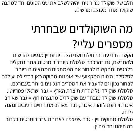
חלב של שוקולד מריר ניתן יהיה לשלב את שני הסוגים יחד למתנה
שוקולד אחד מעוצב ומרשים.
מה השוקולדים שבחרתי
מספרים עליי?
הקשר הזוגי עוד בתחילתו ושני הצדדים עדיין מנסים להרשים
ולהתרשם, גם בהרכבת סלסלת קינדר רומנטית אתם נתקלים
בלבטים ומתקשים לבחור את הממתקים המתאימים ביותר
לסלסלה. הצוות המקצועי של אומנות מתוקה כאן בכדי לסייע לכם
לבחור נכון וגם להעביר את המסרים הנכונים ביותר בעבורכם.
סלסלת שוקולד על טהרת תוצרת הארץ = גבר ישראלי פטריוטי.
סלסלת שוקולד מובחר עם שוקולדים מתוצרת חוץ = גבר שאוהב
איכות ויודעת לזהות איכות, גבר שאוהב את החיים הטובים ונהנה
מהם.
סלסלת מתוקים ויין - גבר שמצפה לארוחת ערב רומנטית בקרוב
בה תיהנו יחד מהיין.