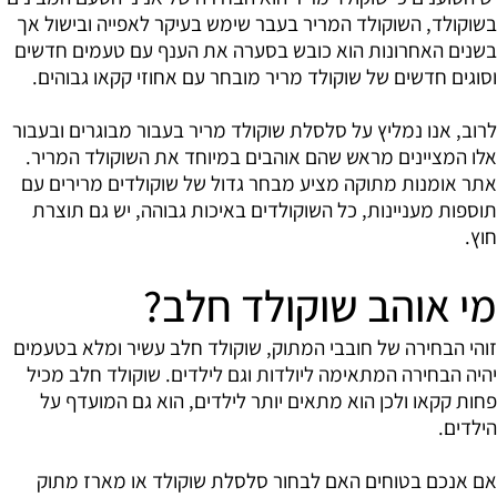
בשוקולד, השוקולד המריר בעבר שימש בעיקר לאפייה ובישול אך
בשנים האחרונות הוא כובש בסערה את הענף עם טעמים חדשים
וסוגים חדשים של שוקולד מריר מובחר עם אחוזי קקאו גבוהים.
לרוב, אנו נמליץ על סלסלת שוקולד מריר בעבור מבוגרים ובעבור
אלו המציינים מראש שהם אוהבים במיוחד את השוקולד המריר.
אתר אומנות מתוקה מציע מבחר גדול של שוקולדים מרירים עם
תוספות מעניינות, כל השוקולדים באיכות גבוהה, יש גם תוצרת
חוץ.
מי אוהב שוקולד חלב?
זוהי הבחירה של חובבי המתוק, שוקולד חלב עשיר ומלא בטעמים
יהיה הבחירה המתאימה ליולדות וגם לילדים. שוקולד חלב מכיל
פחות קקאו ולכן הוא מתאים יותר לילדים, הוא גם המועדף על
הילדים.
אם אנכם בטוחים האם לבחור סלסלת שוקולד או מארז מתוק