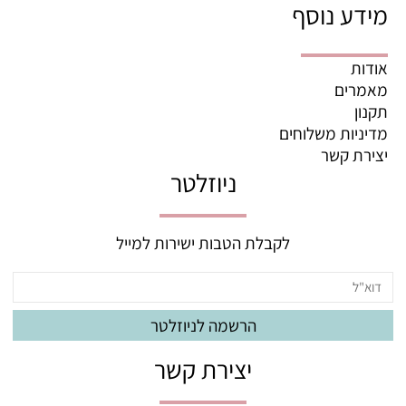
מידע נוסף
אודות
מאמרים
תקנון
מדיניות משלוחים
יצירת קשר
ניוזלטר
לקבלת הטבות ישירות למייל
יצירת קשר