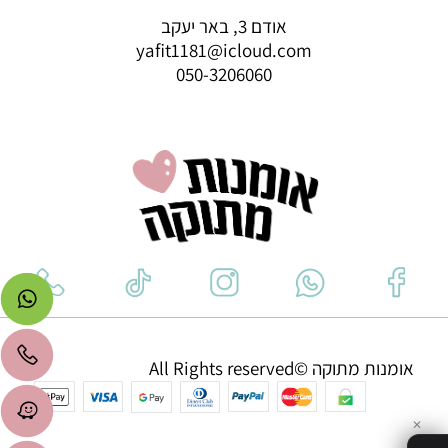
אודם 3, באר יעקב
yafit1181@icloud.com
050-3206060
אומנות מתוקה ©All Rights reserved
✕