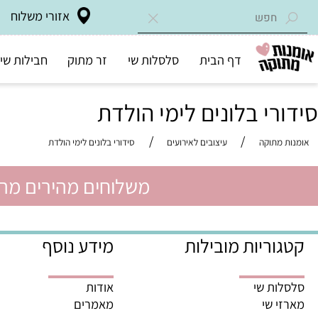
אזורי משלוח
דף הבית
סלסלות שי
זר מתוק
חבילות שי בד"ץ
י בלונים לימי הולדת
/
/
מתוקה
עיצובים לאירועים
סידורי בלונים לימי הולדת
משלוחים מהירים מהיום לה
ריות מובילות
מידע נוסף
ת שי
אודות
 שי
מאמרים