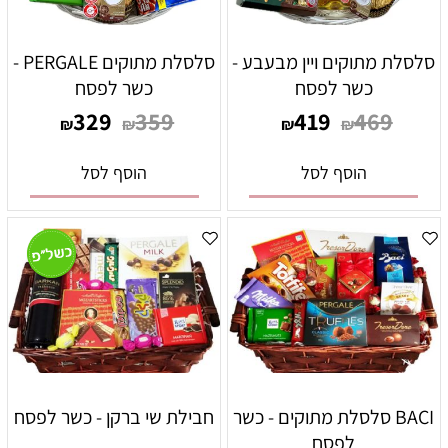
סלסלת מתוקים ויין מבעבע -
סלסלת מתוקים PERGALE -
כשר לפסח
כשר לפסח
329
359
419
469
₪
₪
₪
₪
הוסף לסל
הוסף לסל
BACI סלסלת מתוקים - כשר
חבילת שי ברקן - כשר לפסח
לפסח