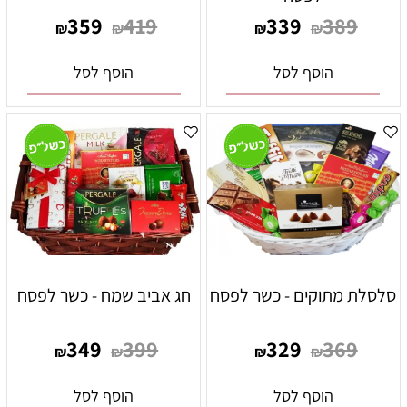
359
419
339
389
₪
₪
₪
₪
הוסף לסל
הוסף לסל
סלסלת מתוקים - כשר לפסח
חג אביב שמח - כשר לפסח
349
399
329
369
₪
₪
₪
₪
הוסף לסל
הוסף לסל