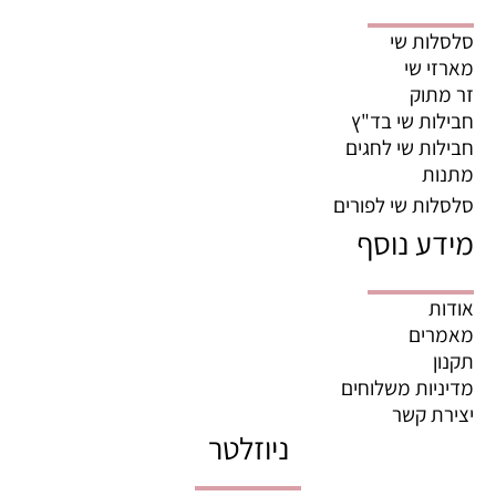
סלסלות שי
מארזי שי
זר מתוק
חבילות שי בד"ץ
חבילות שי לחגים
מתנות
סלסלות שי לפורים
מידע נוסף
אודות
מאמרים
תקנון
מדיניות משלוחים
יצירת קשר
ניוזלטר