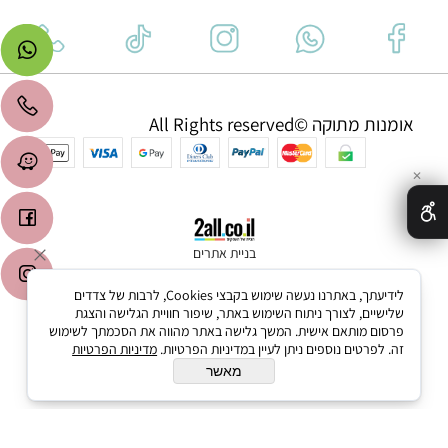
אומנות מתוקה ©All Rights reserved
✕
בניית אתרים
לידיעתך, באתרנו נעשה שימוש בקבצי Cookies, לרבות של צדדים
שלישיים, לצורך ניתוח השימוש באתר, שיפור חוויית הגלישה והצגת
פרסום מותאם אישית. המשך גלישה באתר מהווה את הסכמתך לשימוש
זה. לפרטים נוספים ניתן לעיין במדיניות הפרטיות.
מדיניות הפרטיות
מאשר