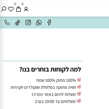
0
0
למה לקוחות בוחרים בנו?
100% מתוק 100% שמח
חוויה מתוקה בסלסלת שוקולדים יוקרתית
משלוח להיום באזור המרכז
משלוחים עד 19:00 בערב