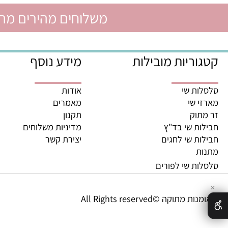
משלוחים מהירים מהיום לה
ריות מובילות
מידע נוסף
ת שי
אודות
 שי
מאמרים
וק
תקנון
ת שי בד"ץ
מדיניות משלוחים
ת שי לחגים
יצירת קשר
ת
ת שי לפורים