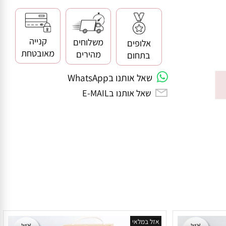
קנייה
משלוחים
אלופים
מאובטחת
מהירים
בתחום
שאל אותנו בWhatsApp
שאל אותנו בE-MAIL