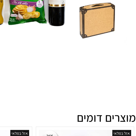
ים דומים