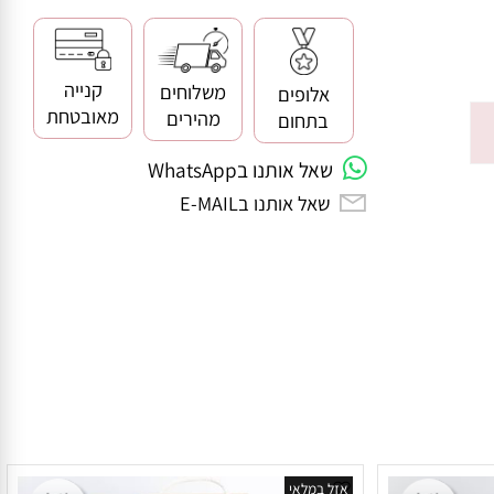
קנייה
משלוחים
אלופים
מאובטחת
מהירים
בתחום
שאל אותנו בWhatsApp
שאל אותנו בE-MAIL