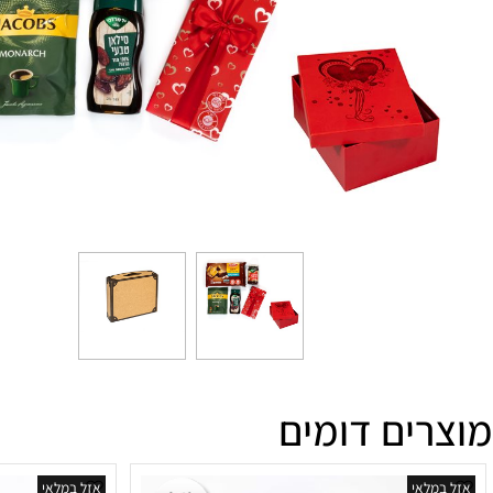
ים דומים