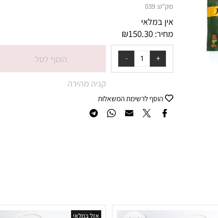
מק"ט:
039
אין במלאי
₪
150.30
מחיר:
הוסף לסל
קניה מהירה
הוסף לרשימת המשאלות