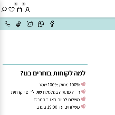
0
0
למה לקוחות בוחרים בנו?
100% מתוק 100% שמח
חוויה מתוקה בסלסלת שוקולדים יוקרתית
משלוח להיום באזור המרכז
משלוחים עד 19:00 בערב