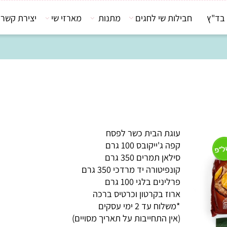
חבילות שי לחגים
מתנות
מארזי שי
יצירת קשר
עוגת הבית כשר לפסח
קפה ג'ייקובס 100 גרם
סילאן תמרים 350 גרם
קונפיטורה יד מרדכי 350 גרם
פרלינים בלגי 100 גרם
ארוז בקרטון וכרטיס ברכה
*משלוח עד 2 ימי עסקים
(אין התחייבות על תאריך מסויים)