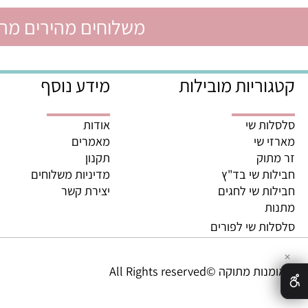
משלוחים מהירים מהיום לה
ריות מובילות
מידע נוסף
ת שי
אודות
 שי
מאמרים
וק
תקנון
ת שי בד"ץ
מדיניות משלוחים
ת שי לחגים
יצירת קשר
ת
ת שי לפורים