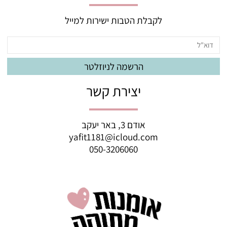
לקבלת הטבות ישירות למייל
יצירת קשר
אודם 3, באר יעקב
yafit1181@icloud.com
050-3206060