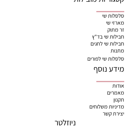
סלסלות שי
מארזי שי
זר מתוק
חבילות שי בד"ץ
חבילות שי לחגים
מתנות
סלסלות שי לפורים
מידע נוסף
אודות
מאמרים
תקנון
מדיניות משלוחים
יצירת קשר
ניוזלטר