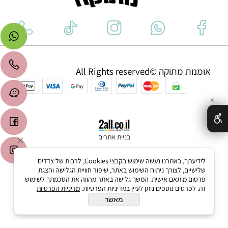
אומנות מתוקה ©All Rights reserved
✕
בניית אתרים
לידיעתך, באתרנו נעשה שימוש בקבצי Cookies, לרבות של צדדים
שלישיים, לצורך ניתוח השימוש באתר, שיפור חוויית הגלישה והצגת
פרסום מותאם אישית. המשך גלישה באתר מהווה את הסכמתך לשימוש
זה. לפרטים נוספים ניתן לעיין במדיניות הפרטיות.
מדיניות הפרטיות
מאשר