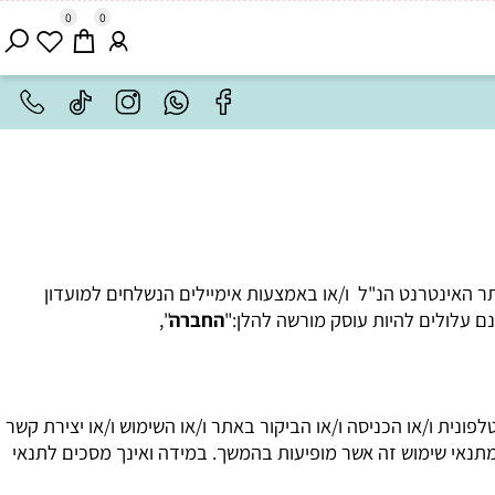
0
0
האינטרנט הנ"ל ו/או באמצעות אימיילים הנשלחים למועדון
לולים להיות עוסק מורשה להלן:"
החברה
",
נית ו/או הכניסה ו/או הביקור באתר ו/או השימוש ו/או יצירת קשר
אי שימוש זה אשר מופיעות בהמשך. במידה ואינך מסכים לתנאי