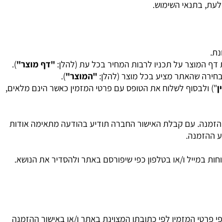
, בתנאי השימוש.
 המוצר על תכניו לרבות המחיר בכל עת (להלן:
"דף מוצר"
).
ירה שהאתר מציע בכל מוצר (להלן:
"המוצר"
).
 ולבסוף לשלוח את הטופס עם פרטי המזמין כאשר הינם מלאים,
זמנה. עם קבלת האישור החברה תודיע בהודעה מתאימה אודות
ההזמנה.
 במייל ו/או בטלפון כפי שיפורסם באתר ולהסדיר את הנושא.