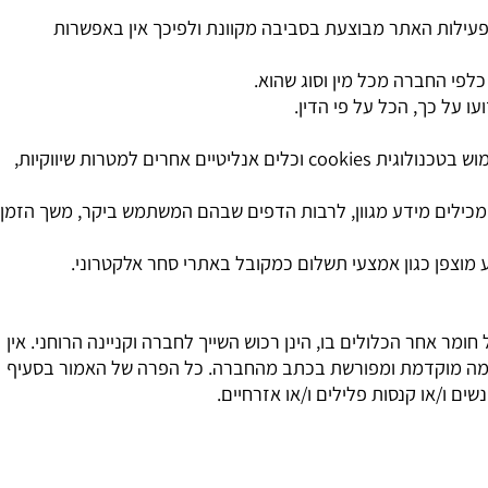
לות האתר מבוצעת בסביבה מקוונת ולפיכך אין באפשרות
י החברה מכל מין וסוג שהוא.
ל כך, הכל על פי הדין.
 בטכנולוגית
cookies
וכלים אנליטיים אחרים למטרות שיווקיות,
לים מידע מגוון, לרבות הדפים שבהם המשתמש ביקר, משך הזמן
פן כגון אמצעי תשלום כמקובל באתרי סחר אלקטרוני.
 אחר הכלולים בו, הינן רכוש השייך לחברה וקניינה הרוחני. אין