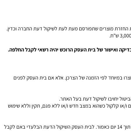
החזרת מוצרים שתפורסם מעת לעת לשיקול דעת החברה וכדין.
קה ואישור של בית העסק הרוכש יהיה רשאי לקבל החלפה.
צרו במיוחד לפי הזמנה של הצרכן. אלא אם בית העסק לפנים
טול יחויבו לשיקול דעת בעל האתר.
/או קלקול כשהוא במצב חדש ו/או ללא פגם, תקין וללא שימוש