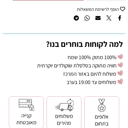
הוסף לרשימת המשאלות
למה לקוחות בוחרים בנו?
100% מתוק 100% שמח
חוויה מתוקה בסלסלת שוקולדים יוקרתית
משלוח להיום באזור המרכז
משלוחים עד 19:00 בערב
קנייה
משלוחים
אלופים
מאובטחת
מהירים
בתחום