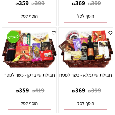
359
399
369
399
₪
₪
₪
₪
הוסף לסל
הוסף לסל
חבילת שי גמלא - כשר לפסח
חבילת שי ברקן - כשר לפסח
359
419
369
399
₪
₪
₪
₪
הוסף לסל
הוסף לסל