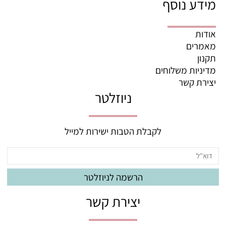
מידע נוסף
אודות
מאמרים
תקנון
מדיניות משלוחים
יצירת קשר
ניוזלטר
לקבלת הטבות ישירות למייל
יצירת קשר