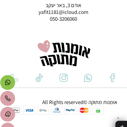
אודם 3, באר יעקב
yafit1181@icloud.com
050-3206060
אומנות מתוקה ©All Rights reserved
✕