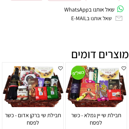
שאל אותנו בWhatsApp
שאל אותנו בE-MAIL
מוצרים דומים
חבילת שי יין גמלא - כשר
חבילת שי ברקן אדום - כשר
לפסח
לפסח