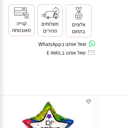
קנייה
משלוחים
אלופים
מאובטחת
מהירים
בתחום
שאל אותנו בWhatsApp
שאל אותנו בE-MAIL