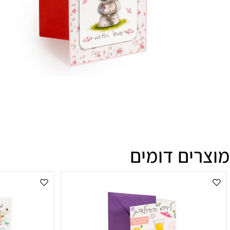
ים דומים