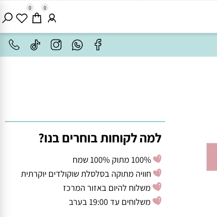
0
0
למה לקוחות בוחרים בנו?
100% מתוק 100% שמח
חוויה מתוקה בסלסלת שוקולדים יוקרתית
משלוח להיום באזור המרכז
משלוחים עד 19:00 בערב