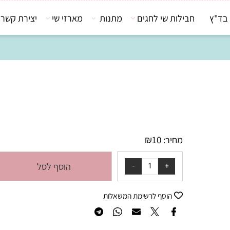
חבילות שי לחגים
מתנות
מארזי שי
יצירת קשר
₪
10
מחיר:
הוסף לסל
הוסף לרשימת המשאלות