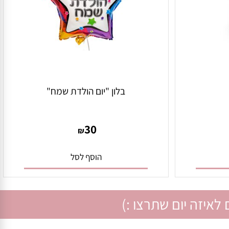
בלון "יום הולדת שמח"
30
₪
הוסף לסל