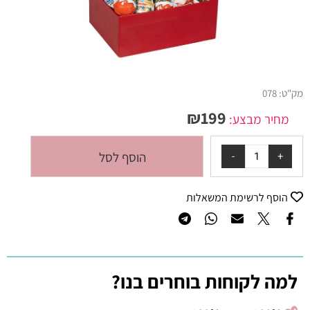
מק"ט:
078
₪
199
מחיר מבצע:
הוסף לסל
הוסף לרשימת המשאלות
למה לקוחות בוחרים בנו?