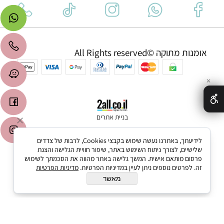
אומנות מתוקה ©All Rights reserved
✕
בניית אתרים
לידיעתך, באתרנו נעשה שימוש בקבצי Cookies, לרבות של צדדים
שלישיים, לצורך ניתוח השימוש באתר, שיפור חוויית הגלישה והצגת
פרסום מותאם אישית. המשך גלישה באתר מהווה את הסכמתך לשימוש
זה. לפרטים נוספים ניתן לעיין במדיניות הפרטיות.
מדיניות הפרטיות
מאשר