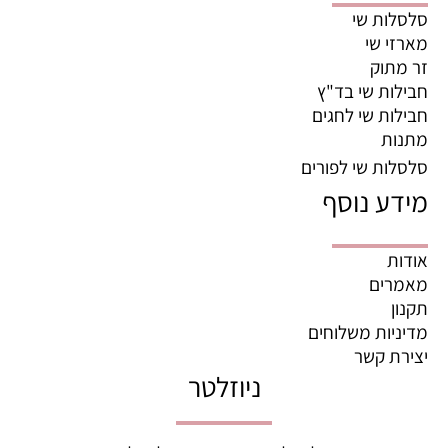
סלסלות שי
מארזי שי
זר מתוק
חבילות שי בד"ץ
חבילות שי לחגים
מתנות
סלסלות שי לפורים
מידע נוסף
אודות
מאמרים
תקנון
מדיניות משלוחים
יצירת קשר
ניוזלטר