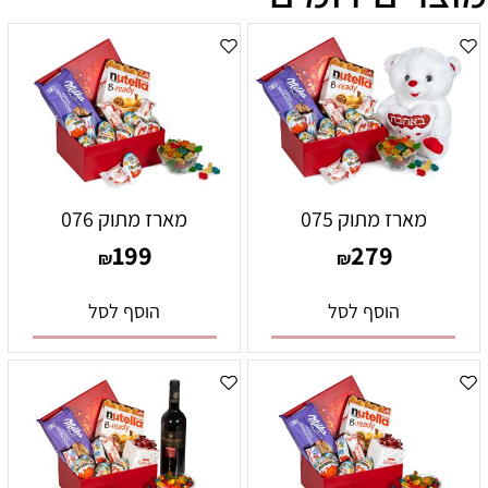
מארז מתוק 075
מארז מתוק 076
199
279
₪
₪
הוסף לסל
הוסף לסל