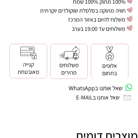
100% מתוק 100% שמח
חוויה מתוקה בסלסלת שוקולדים יוקרתית
משלוח להיום באזור המרכז
משלוחים עד 19:00 בערב
קנייה
משלוחים
אלופים
מאובטחת
מהירים
בתחום
שאל אותנו בWhatsApp
שאל אותנו בE-MAIL
מוצרים דומים