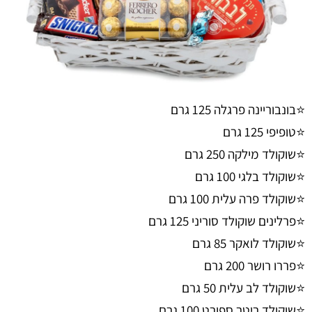
⭐בונבוריינה פרגלה 125 גרם
⭐טופיפי 125 גרם
⭐שוקולד מילקה 250 גרם
⭐שוקולד בלגי 100 גרם
⭐שוקולד פרה עלית 100 גרם
⭐פרלינים שוקולד סוריני 125 גרם
⭐שוקולד לואקר 85 גרם
⭐פררו רושר 200 גרם
⭐שוקולד לב עלית 50 גרם
⭐שוקולד ריטר ספורט 100 גרם