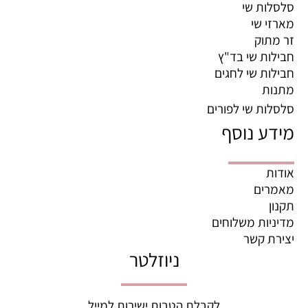
סלסלות שי
מארזי שי
זר מתוק
חבילות שי בד"ץ
חבילות שי לחגים
מתנות
סלסלות שי לפורים
מידע נוסף
אודות
מאמרים
תקנון
מדיניות משלוחים
יצירת קשר
ניוזלטר
לקבלת הטבות ישירות למייל