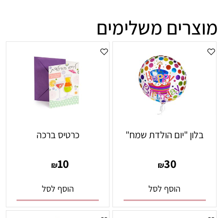
מוצרים משלימים
בלון "יום הולדת שמח"
כרטיס ברכה
10
30
₪
₪
הוסף לסל
הוסף לסל