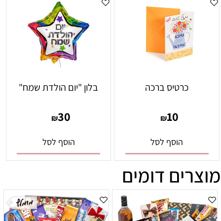
כרטיס ברכה
בלון "יום הולדת שמח"
30
10
₪
₪
הוסף לסל
הוסף לסל
מוצרים דומים