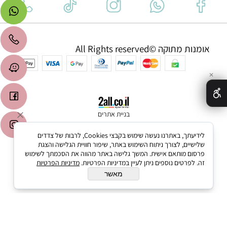
אומנות מתוקה ©All Rights reserved
✕
בניית אתרים
לידיעתך, באתרנו נעשה שימוש בקבצי Cookies, לרבות של צדדים
שלישיים, לצורך ניתוח השימוש באתר, שיפור חוויית הגלישה והצגת
פרסום מותאם אישית. המשך גלישה באתר מהווה את הסכמתך לשימוש
זה. לפרטים נוספים ניתן לעיין במדיניות הפרטיות.
מדיניות הפרטיות
מאשר