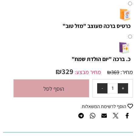
כרטיס ברכה מעוצב "מזל טוב"
כ. ברכה "יום הולדת שמח"
₪
329
מחיר:
מחיר מבצע:
₪
369
הוסף לסל
הוסף לרשימת המשאלות