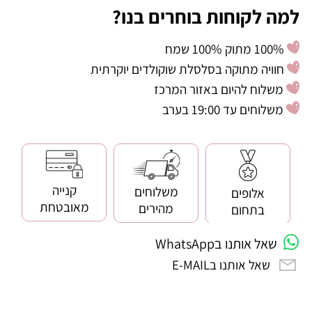
למה לקוחות בוחרים בנו?
100% מתוק 100% שמח
חוויה מתוקה בסלסלת שוקולדים יוקרתית
משלוח להיום באזור המרכז
משלוחים עד 19:00 בערב
קנייה
משלוחים
אלופים
מאובטחת
מהירים
בתחום
שאל אותנו בWhatsApp
שאל אותנו בE-MAIL