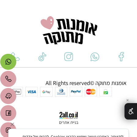
אומנות מתוקה ©All Rights reserved
✕
בניית אתרים
לידיעתך, באתרנו נעשה שימוש בקבצי Cookies, לרבות של צדדים