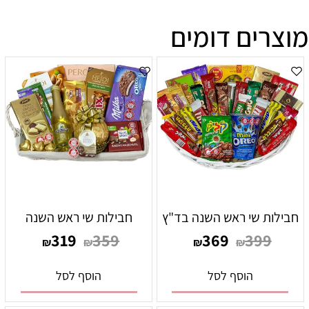
מוצרים דומים
חבילות שי ראש השנה בד"ץ
חבילות שי ראש השנה
319
359
369
399
₪
₪
₪
₪
הוסף לסל
הוסף לסל