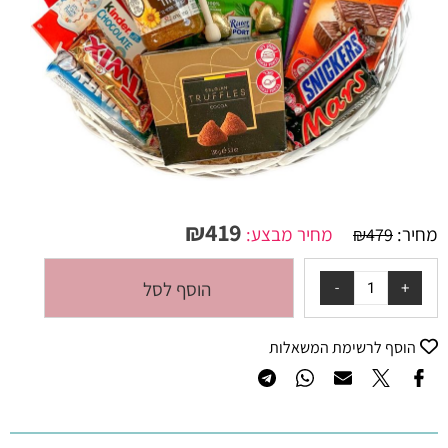
₪
419
מחיר:
מחיר מבצע:
₪
479
הוסף לסל
הוסף לרשימת המשאלות