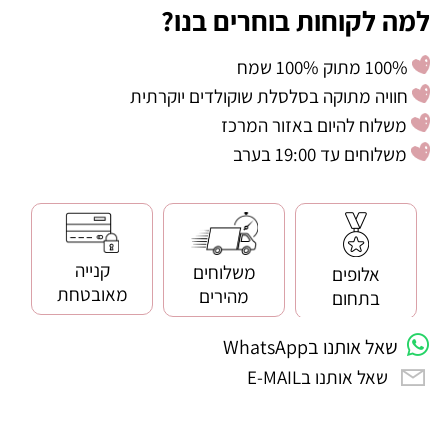
למה לקוחות בוחרים בנו?
100% מתוק 100% שמח
חוויה מתוקה בסלסלת שוקולדים יוקרתית
משלוח להיום באזור המרכז
משלוחים עד 19:00 בערב
קנייה
משלוחים
אלופים
מאובטחת
מהירים
בתחום
שאל אותנו בWhatsApp
שאל אותנו בE-MAIL