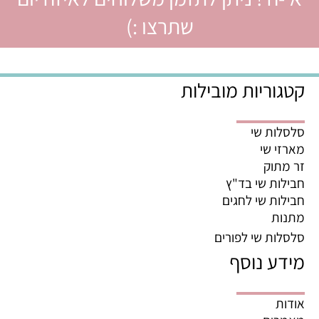
שתרצו :)
קטגוריות מובילות
סלסלות שי
מארזי שי
זר מתוק
חבילות שי בד"ץ
חבילות שי לחגים
מתנות
סלסלות שי לפורים
מידע נוסף
אודות