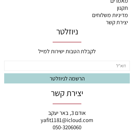
מאמרים
תקנון
מדיניות משלוחים
יצירת קשר
ניוזלטר
לקבלת הטבות ישירות למייל
יצירת קשר
אודם 3, באר יעקב
yafit1181@icloud.com
050-3206060