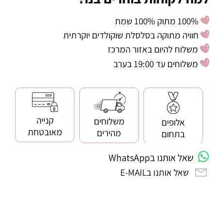
100% מתוק 100% שמח
חוויה מתוקה בסלסלת שוקולדים יוקרתית
משלוח להיום באזור המרכז
משלוחים עד 19:00 בערב
קנייה
משלוחים
אלופים
מאובטחת
מהירים
בתחום
שאל אותנו בWhatsApp
שאל אותנו בE-MAIL