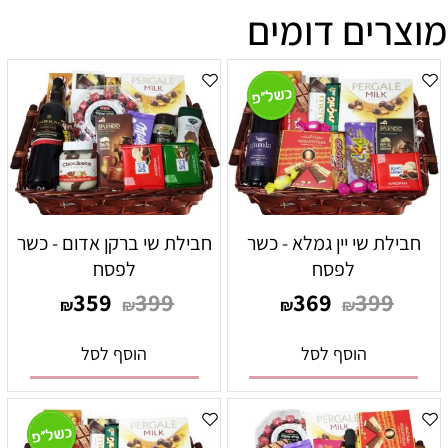
מוצרים דומים
חבילת שי יין גמלא - כשר
חבילת שי ברקן אדום - כשר
לפסח
לפסח
359
399
369
399
₪
₪
₪
₪
הוסף לסל
הוסף לסל