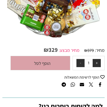
₪
329
מחיר:
מחיר מבצע:
₪
379
הוסף לסל
הוסף לרשימת המשאלות
למה לקוחות בוחרים בנו?