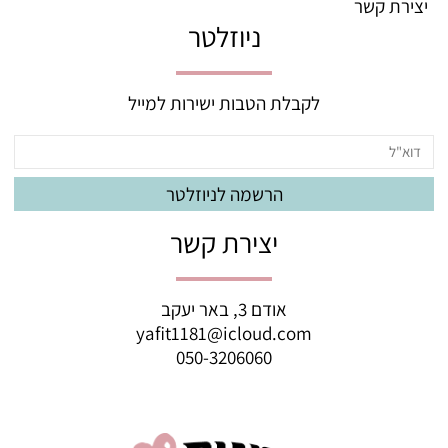
יצירת קשר
ניוזלטר
לקבלת הטבות ישירות למייל
יצירת קשר
אודם 3, באר יעקב
yafit1181@icloud.com
050-3206060