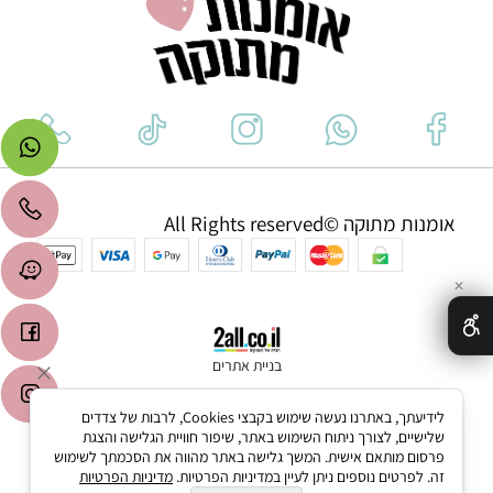
אומנות מתוקה ©All Rights reserved
✕
בניית אתרים
לידיעתך, באתרנו נעשה שימוש בקבצי Cookies, לרבות של צדדים
שלישיים, לצורך ניתוח השימוש באתר, שיפור חוויית הגלישה והצגת
פרסום מותאם אישית. המשך גלישה באתר מהווה את הסכמתך לשימוש
זה. לפרטים נוספים ניתן לעיין במדיניות הפרטיות.
מדיניות הפרטיות