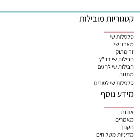
קטגוריות מובילות
סלסלות שי
מארזי שי
זר מתוק
חבילות שי בד"ץ
חבילות שי לחגים
מתנות
סלסלות שי לפורים
מידע נוסף
אודות
מאמרים
תקנון
מדיניות משלוחים