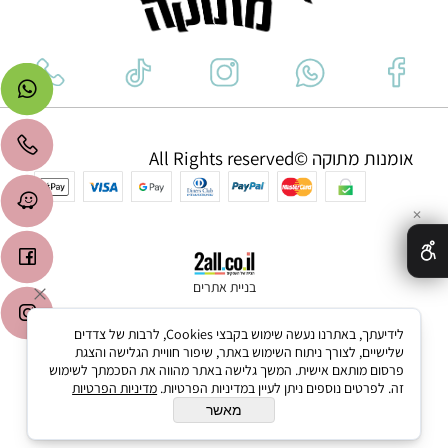
אומנות מתוקה ©All Rights reserved
✕
בניית אתרים
לידיעתך, באתרנו נעשה שימוש בקבצי Cookies, לרבות של צדדים
שלישיים, לצורך ניתוח השימוש באתר, שיפור חוויית הגלישה והצגת
פרסום מותאם אישית. המשך גלישה באתר מהווה את הסכמתך לשימוש
זה. לפרטים נוספים ניתן לעיין במדיניות הפרטיות.
מדיניות הפרטיות
מאשר