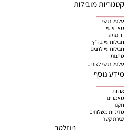
קטגוריות מובילות
סלסלות שי
מארזי שי
זר מתוק
חבילות שי בד"ץ
חבילות שי לחגים
מתנות
סלסלות שי לפורים
מידע נוסף
אודות
מאמרים
תקנון
מדיניות משלוחים
יצירת קשר
ניוזלטר