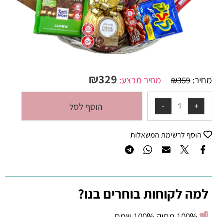
₪
329
מחיר:
מחיר מבצע:
₪
359
הוסף לסל
הוסף לרשימת המשאלות
למה לקוחות בוחרים בנו?
100% מתוק 100% שמח