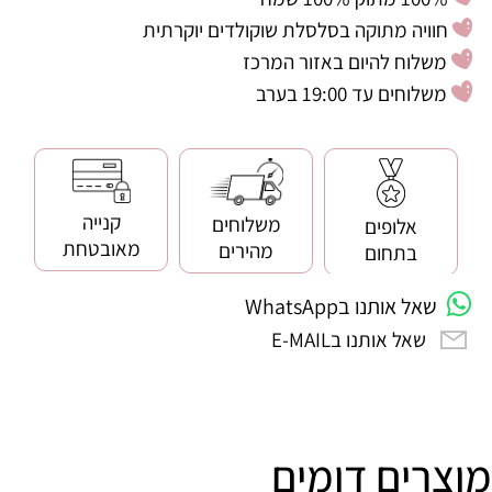
חוויה מתוקה בסלסלת שוקולדים יוקרתית
משלוח להיום באזור המרכז
משלוחים עד 19:00 בערב
קנייה
משלוחים
אלופים
מאובטחת
מהירים
בתחום
שאל אותנו בWhatsApp
שאל אותנו בE-MAIL
מוצרים דומים