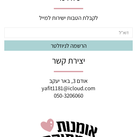
לקבלת הטבות ישירות למייל
יצירת קשר
אודם 3, באר יעקב
yafit1181@icloud.com
050-3206060