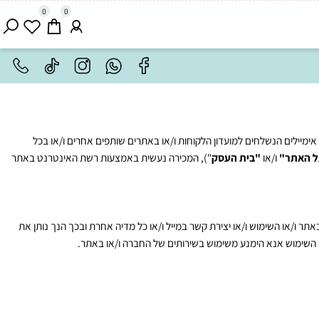
0
0
ילים הנשלחים למועדון הלקוחות ו/או באתרים שותפים אחרים ו/או בכל
אתר"
ו/או
"בית העסק
"), המכירה נעשית באמצעות רשת האינטרנט באתר
ר ו/או השימוש ו/או יצירת קשר במייל ו/או כל מדיה אחרת ובכך הנך נותן את
ימוש אנא הימנע משימוש בשירותים של החברה ו/או באתר.