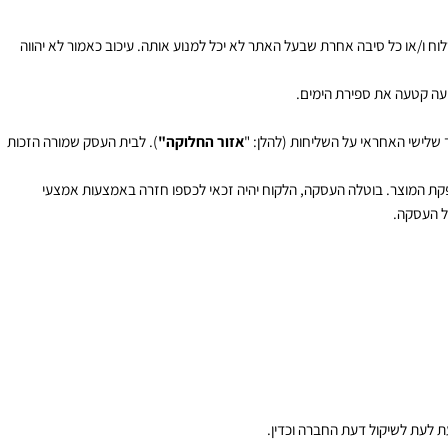
 ו/או כל סיבה אחרת שבעל האתר לא יכל למנוע אותה. עיכוב כאמור לא יהווה
קטעה את ספירת הימים.
ישי האחראי על השליחות (להלן: "
אזור החלוקה"
). לבית העסק שמורה הזכות
 המוצר. בוטלה העסקה, הלקוח יהיה זכאי לכספו חזרה באמצעות אמצעי
העסקה.